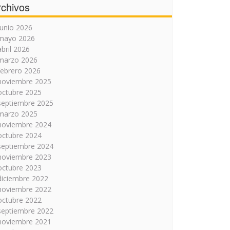
rchivos
junio 2026
mayo 2026
abril 2026
marzo 2026
febrero 2026
noviembre 2025
octubre 2025
septiembre 2025
marzo 2025
noviembre 2024
octubre 2024
septiembre 2024
noviembre 2023
octubre 2023
diciembre 2022
noviembre 2022
octubre 2022
septiembre 2022
noviembre 2021