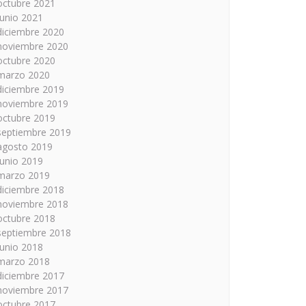
octubre 2021
junio 2021
diciembre 2020
noviembre 2020
octubre 2020
marzo 2020
diciembre 2019
noviembre 2019
octubre 2019
septiembre 2019
agosto 2019
junio 2019
marzo 2019
diciembre 2018
noviembre 2018
octubre 2018
septiembre 2018
junio 2018
marzo 2018
diciembre 2017
noviembre 2017
octubre 2017