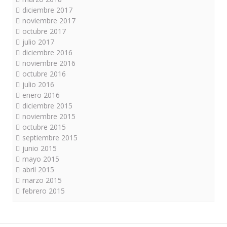
diciembre 2017
noviembre 2017
octubre 2017
julio 2017
diciembre 2016
noviembre 2016
octubre 2016
julio 2016
enero 2016
diciembre 2015
noviembre 2015
octubre 2015
septiembre 2015
junio 2015
mayo 2015
abril 2015
marzo 2015
febrero 2015