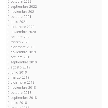
octubre 2022
septiembre 2022
noviembre 2021
octubre 2021
junio 2021
diciembre 2020
noviembre 2020
octubre 2020
marzo 2020
diciembre 2019
noviembre 2019
octubre 2019
septiembre 2019
agosto 2019
junio 2019
marzo 2019
diciembre 2018
noviembre 2018
octubre 2018
septiembre 2018
junio 2018
marzo 2018