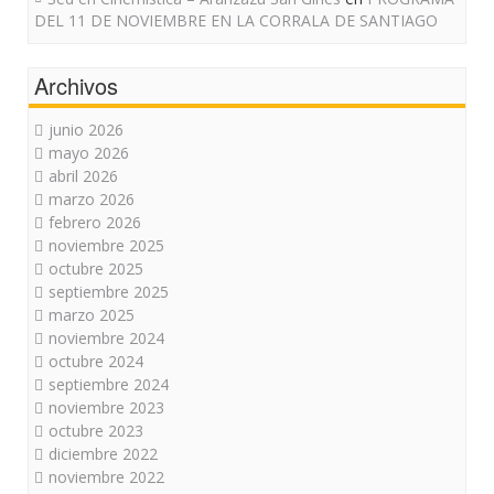
DEL 11 DE NOVIEMBRE EN LA CORRALA DE SANTIAGO
Archivos
junio 2026
mayo 2026
abril 2026
marzo 2026
febrero 2026
noviembre 2025
octubre 2025
septiembre 2025
marzo 2025
noviembre 2024
octubre 2024
septiembre 2024
noviembre 2023
octubre 2023
diciembre 2022
noviembre 2022