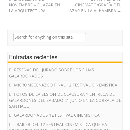
navigation
NOVIEMBRE – EL AZAR EN
CINEMATO/GRAFÍA DEL
LA ARQUITECTURA
AZAR EN LA ALHAMBRA
→
Search
for:
Entradas recientes
RESEÑAS DEL JURADO SOBRE LOS FILMS
GALARDONADOS
MICROMECENAZGO FINAL 12 FESTIVAL CINEMÍSTICA
FOTOS DE LA SESIÓN DE CLAUSURA Y ENTREGA DE
GALARDONES DEL SÁBADO 21 JUNIO EN LA CORRALA DE
SANTIAGO
GALARDONADOS 12 FESTIVAL CINEMÍSTICA
TRAILER DEL 12 FESTIVAL CINEMÍSTICA QUE HA