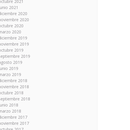
octubre 2021
junio 2021
diciembre 2020
noviembre 2020
octubre 2020
marzo 2020
diciembre 2019
noviembre 2019
octubre 2019
septiembre 2019
agosto 2019
junio 2019
marzo 2019
diciembre 2018
noviembre 2018
octubre 2018
septiembre 2018
junio 2018
marzo 2018
diciembre 2017
noviembre 2017
octubre 2017