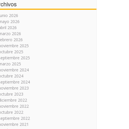
rchivos
junio 2026
mayo 2026
abril 2026
marzo 2026
febrero 2026
noviembre 2025
octubre 2025
septiembre 2025
marzo 2025
noviembre 2024
octubre 2024
septiembre 2024
noviembre 2023
octubre 2023
diciembre 2022
noviembre 2022
octubre 2022
septiembre 2022
noviembre 2021