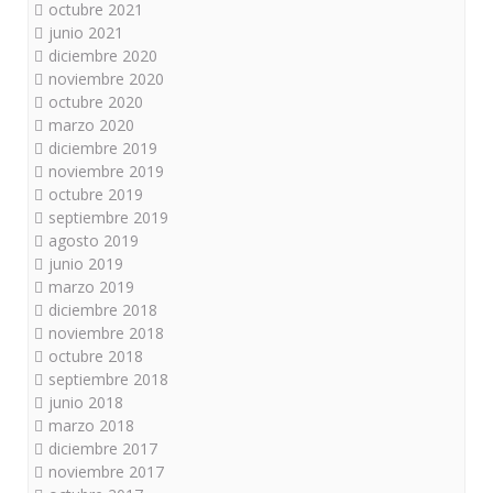
octubre 2021
junio 2021
diciembre 2020
noviembre 2020
octubre 2020
marzo 2020
diciembre 2019
noviembre 2019
octubre 2019
septiembre 2019
agosto 2019
junio 2019
marzo 2019
diciembre 2018
noviembre 2018
octubre 2018
septiembre 2018
junio 2018
marzo 2018
diciembre 2017
noviembre 2017