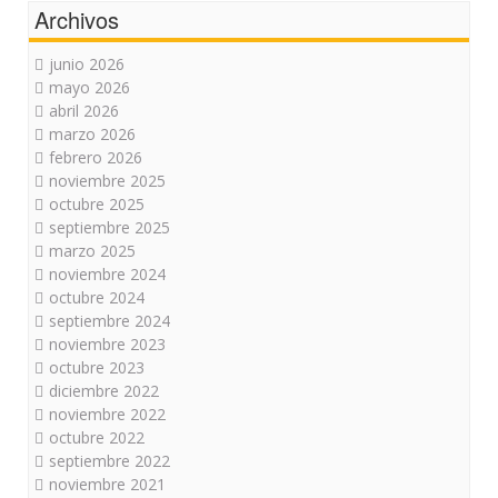
Archivos
junio 2026
mayo 2026
abril 2026
marzo 2026
febrero 2026
noviembre 2025
octubre 2025
septiembre 2025
marzo 2025
noviembre 2024
octubre 2024
septiembre 2024
noviembre 2023
octubre 2023
diciembre 2022
noviembre 2022
octubre 2022
septiembre 2022
noviembre 2021