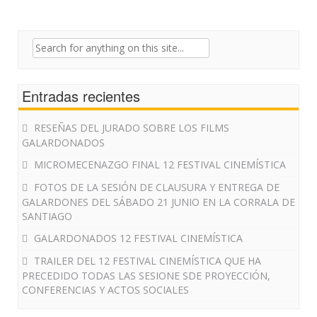
Search
for:
Entradas recientes
RESEÑAS DEL JURADO SOBRE LOS FILMS
GALARDONADOS
MICROMECENAZGO FINAL 12 FESTIVAL CINEMÍSTICA
FOTOS DE LA SESIÓN DE CLAUSURA Y ENTREGA DE
GALARDONES DEL SÁBADO 21 JUNIO EN LA CORRALA DE
SANTIAGO
GALARDONADOS 12 FESTIVAL CINEMÍSTICA
TRAILER DEL 12 FESTIVAL CINEMÍSTICA QUE HA
PRECEDIDO TODAS LAS SESIONE SDE PROYECCIÓN,
CONFERENCIAS Y ACTOS SOCIALES