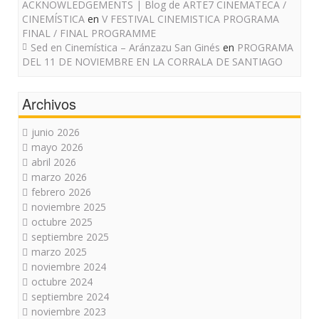
ACKNOWLEDGEMENTS | Blog de ARTE7 CINEMATECA /
CINEMÍSTICA
en
V FESTIVAL CINEMISTICA PROGRAMA
FINAL / FINAL PROGRAMME
Sed en Cinemística – Aránzazu San Ginés
en
PROGRAMA
DEL 11 DE NOVIEMBRE EN LA CORRALA DE SANTIAGO
Archivos
junio 2026
mayo 2026
abril 2026
marzo 2026
febrero 2026
noviembre 2025
octubre 2025
septiembre 2025
marzo 2025
noviembre 2024
octubre 2024
septiembre 2024
noviembre 2023