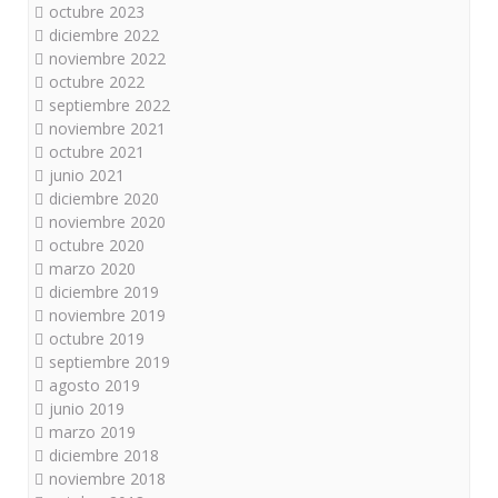
octubre 2023
diciembre 2022
noviembre 2022
octubre 2022
septiembre 2022
noviembre 2021
octubre 2021
junio 2021
diciembre 2020
noviembre 2020
octubre 2020
marzo 2020
diciembre 2019
noviembre 2019
octubre 2019
septiembre 2019
agosto 2019
junio 2019
marzo 2019
diciembre 2018
noviembre 2018