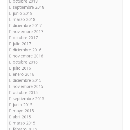
octubre 2018
septiembre 2018
junio 2018
marzo 2018
diciembre 2017
noviembre 2017
octubre 2017
julio 2017
diciembre 2016
noviembre 2016
octubre 2016
julio 2016
enero 2016
diciembre 2015
noviembre 2015
octubre 2015
septiembre 2015
junio 2015
mayo 2015
abril 2015
marzo 2015
febrero 2015