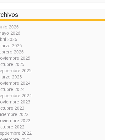
rchivos
unio 2026
mayo 2026
bril 2026
arzo 2026
ebrero 2026
oviembre 2025
ctubre 2025
eptiembre 2025
arzo 2025
oviembre 2024
ctubre 2024
eptiembre 2024
oviembre 2023
ctubre 2023
iciembre 2022
oviembre 2022
ctubre 2022
eptiembre 2022
oviembre 2021