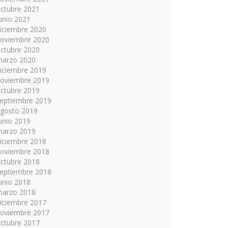
ctubre 2021
unio 2021
iciembre 2020
oviembre 2020
ctubre 2020
arzo 2020
iciembre 2019
oviembre 2019
ctubre 2019
eptiembre 2019
gosto 2019
unio 2019
arzo 2019
iciembre 2018
oviembre 2018
ctubre 2018
eptiembre 2018
unio 2018
arzo 2018
iciembre 2017
oviembre 2017
ctubre 2017