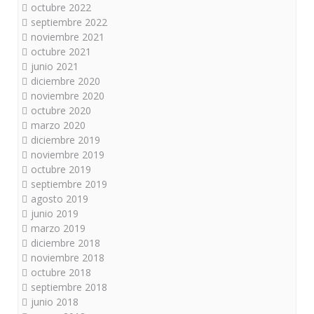
octubre 2022
septiembre 2022
noviembre 2021
octubre 2021
junio 2021
diciembre 2020
noviembre 2020
octubre 2020
marzo 2020
diciembre 2019
noviembre 2019
octubre 2019
septiembre 2019
agosto 2019
junio 2019
marzo 2019
diciembre 2018
noviembre 2018
octubre 2018
septiembre 2018
junio 2018