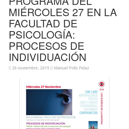
PROGRAMA DEL
MIÉRCOLES 27 EN LA
FACULTAD DE
PSICOLOGÍA:
PROCESOS DE
INDIVIDUACIÓN
26 noviembre, 2019
Manuel Polls Pelaz