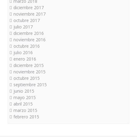
marzo 2018
diciembre 2017
noviembre 2017
octubre 2017
julio 2017
diciembre 2016
noviembre 2016
octubre 2016
julio 2016
enero 2016
diciembre 2015
noviembre 2015
octubre 2015
septiembre 2015
junio 2015
mayo 2015
abril 2015
marzo 2015
febrero 2015