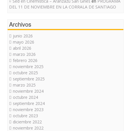
Sed en Cinemística – Aránzazu San Ginés
en
PROGRAMA
DEL 11 DE NOVIEMBRE EN LA CORRALA DE SANTIAGO
Archivos
junio 2026
mayo 2026
abril 2026
marzo 2026
febrero 2026
noviembre 2025
octubre 2025
septiembre 2025
marzo 2025
noviembre 2024
octubre 2024
septiembre 2024
noviembre 2023
octubre 2023
diciembre 2022
noviembre 2022