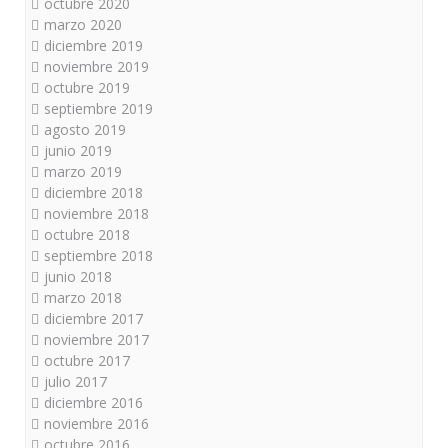
octubre 2020
marzo 2020
diciembre 2019
noviembre 2019
octubre 2019
septiembre 2019
agosto 2019
junio 2019
marzo 2019
diciembre 2018
noviembre 2018
octubre 2018
septiembre 2018
junio 2018
marzo 2018
diciembre 2017
noviembre 2017
octubre 2017
julio 2017
diciembre 2016
noviembre 2016
octubre 2016