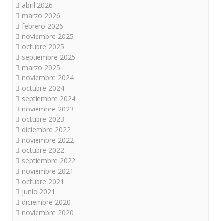
abril 2026
marzo 2026
febrero 2026
noviembre 2025
octubre 2025
septiembre 2025
marzo 2025
noviembre 2024
octubre 2024
septiembre 2024
noviembre 2023
octubre 2023
diciembre 2022
noviembre 2022
octubre 2022
septiembre 2022
noviembre 2021
octubre 2021
junio 2021
diciembre 2020
noviembre 2020