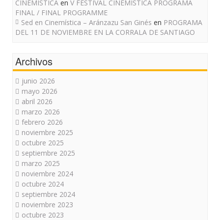
CINEMÍSTICA
en
V FESTIVAL CINEMISTICA PROGRAMA
FINAL / FINAL PROGRAMME
Sed en Cinemística – Aránzazu San Ginés
en
PROGRAMA
DEL 11 DE NOVIEMBRE EN LA CORRALA DE SANTIAGO
Archivos
junio 2026
mayo 2026
abril 2026
marzo 2026
febrero 2026
noviembre 2025
octubre 2025
septiembre 2025
marzo 2025
noviembre 2024
octubre 2024
septiembre 2024
noviembre 2023
octubre 2023