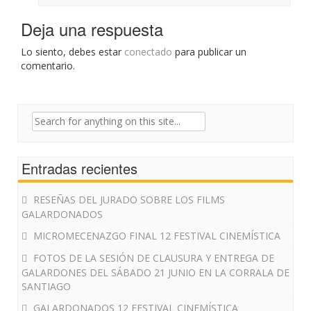
Deja una respuesta
Lo siento, debes estar
conectado
para publicar un
comentario.
Search
for:
Entradas recientes
RESEÑAS DEL JURADO SOBRE LOS FILMS
GALARDONADOS
MICROMECENAZGO FINAL 12 FESTIVAL CINEMÍSTICA
FOTOS DE LA SESIÓN DE CLAUSURA Y ENTREGA DE
GALARDONES DEL SÁBADO 21 JUNIO EN LA CORRALA DE
SANTIAGO
GALARDONADOS 12 FESTIVAL CINEMÍSTICA