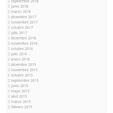
septiembre 2018
junio 2018
marzo 2018
diciembre 2017
noviembre 2017
octubre 2017
julio 2017
diciembre 2016
noviembre 2016
octubre 2016
julio 2016
enero 2016
diciembre 2015
noviembre 2015
octubre 2015
septiembre 2015
junio 2015
mayo 2015
abril 2015
marzo 2015
febrero 2015