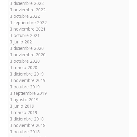
diciembre 2022
noviembre 2022
octubre 2022
septiembre 2022
noviembre 2021
octubre 2021
junio 2021
diciembre 2020
noviembre 2020
octubre 2020
marzo 2020
diciembre 2019
noviembre 2019
octubre 2019
septiembre 2019
agosto 2019
junio 2019
marzo 2019
diciembre 2018
noviembre 2018
octubre 2018