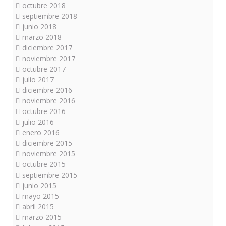
octubre 2018
septiembre 2018
junio 2018
marzo 2018
diciembre 2017
noviembre 2017
octubre 2017
julio 2017
diciembre 2016
noviembre 2016
octubre 2016
julio 2016
enero 2016
diciembre 2015
noviembre 2015
octubre 2015
septiembre 2015
junio 2015
mayo 2015
abril 2015
marzo 2015