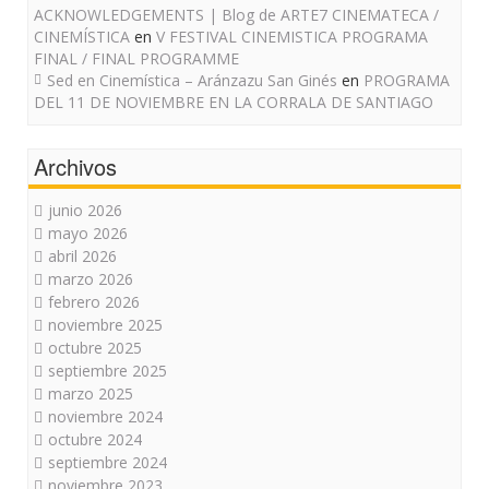
ACKNOWLEDGEMENTS | Blog de ARTE7 CINEMATECA /
CINEMÍSTICA
en
V FESTIVAL CINEMISTICA PROGRAMA
FINAL / FINAL PROGRAMME
Sed en Cinemística – Aránzazu San Ginés
en
PROGRAMA
DEL 11 DE NOVIEMBRE EN LA CORRALA DE SANTIAGO
Archivos
junio 2026
mayo 2026
abril 2026
marzo 2026
febrero 2026
noviembre 2025
octubre 2025
septiembre 2025
marzo 2025
noviembre 2024
octubre 2024
septiembre 2024
noviembre 2023