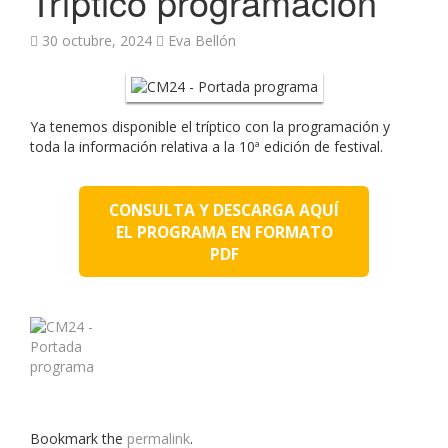
Tríptico programación
30 octubre, 2024
Eva Bellón
Ya tenemos disponible el tríptico con la programación y
toda la información relativa a la 10ª edición de festival.
CONSULTA Y DESCARGA AQUÍ
EL PROGRAMA EN FORMATO
PDF
Bookmark the
permalink
.