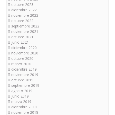
octubre 2023
diciembre 2022
noviembre 2022
octubre 2022
septiembre 2022
noviembre 2021
octubre 2021
junio 2021
diciembre 2020
noviembre 2020
octubre 2020
marzo 2020
diciembre 2019
noviembre 2019
octubre 2019
septiembre 2019
agosto 2019
junio 2019
marzo 2019
diciembre 2018
noviembre 2018