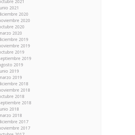
octubre 2021
junio 2021
diciembre 2020
noviembre 2020
octubre 2020
marzo 2020
diciembre 2019
noviembre 2019
octubre 2019
septiembre 2019
agosto 2019
junio 2019
marzo 2019
diciembre 2018
noviembre 2018
octubre 2018
septiembre 2018
junio 2018
marzo 2018
diciembre 2017
noviembre 2017
octubre 2017