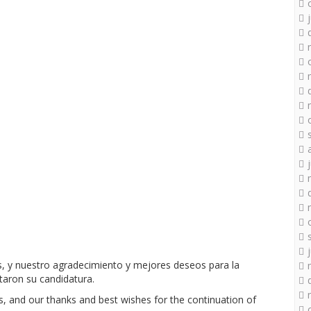
os, y nuestro agradecimiento y mejores deseos para la
taron su candidatura.
s, and our thanks and best wishes for the continuation of