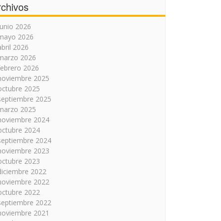
rchivos
junio 2026
mayo 2026
abril 2026
marzo 2026
febrero 2026
noviembre 2025
octubre 2025
septiembre 2025
marzo 2025
noviembre 2024
octubre 2024
septiembre 2024
noviembre 2023
octubre 2023
diciembre 2022
noviembre 2022
octubre 2022
septiembre 2022
noviembre 2021