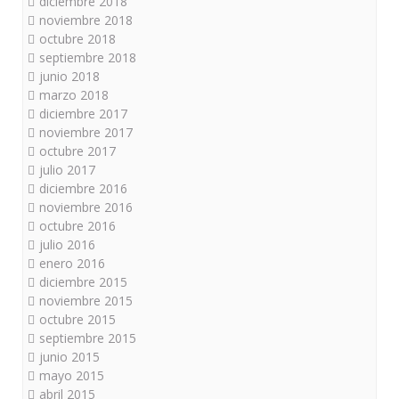
diciembre 2018
noviembre 2018
octubre 2018
septiembre 2018
junio 2018
marzo 2018
diciembre 2017
noviembre 2017
octubre 2017
julio 2017
diciembre 2016
noviembre 2016
octubre 2016
julio 2016
enero 2016
diciembre 2015
noviembre 2015
octubre 2015
septiembre 2015
junio 2015
mayo 2015
abril 2015