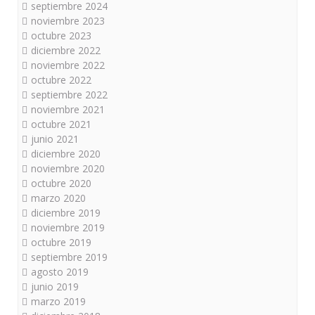
septiembre 2024
noviembre 2023
octubre 2023
diciembre 2022
noviembre 2022
octubre 2022
septiembre 2022
noviembre 2021
octubre 2021
junio 2021
diciembre 2020
noviembre 2020
octubre 2020
marzo 2020
diciembre 2019
noviembre 2019
octubre 2019
septiembre 2019
agosto 2019
junio 2019
marzo 2019