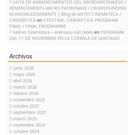
LISTA DE AGRADECIMIENTOS DEL MICROMECENAZGO /
REMERCIEMENTS MICRO-PATRONAGE / CROWDFUNDING
ACKNOWLEDGEMENTS | Blog de ARTE7 CINEMATECA /
CINEMÍSTICA
en
V FESTIVAL CINEMISTICA PROGRAMA
FINAL / FINAL PROGRAMME
Sed en Cinemística – Aránzazu San Ginés
en
PROGRAMA
DEL 11 DE NOVIEMBRE EN LA CORRALA DE SANTIAGO
Archivos
junio 2026
mayo 2026
abril 2026
marzo 2026
febrero 2026
noviembre 2025
octubre 2025
septiembre 2025
marzo 2025
noviembre 2024
octubre 2024