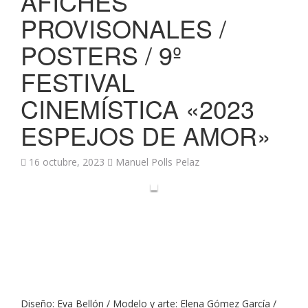
AFICHES
PROVISONALES /
POSTERS / 9º
FESTIVAL
CINEMÍSTICA «2023
ESPEJOS DE AMOR»
16 octubre, 2023
Manuel Polls Pelaz
Diseño: Eva Bellón / Modelo y arte: Elena Gómez García /