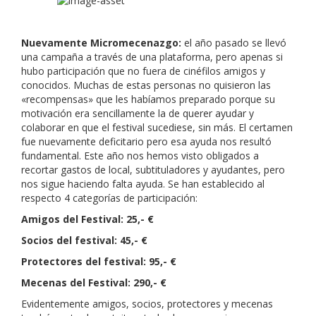
Nuevamente Micromecenazgo:
el año pasado se llevó
una campaña a través de una plataforma, pero apenas si
hubo participación que no fuera de cinéfilos amigos y
conocidos. Muchas de estas personas no quisieron las
«recompensas» que les habíamos preparado porque su
motivación era sencillamente la de querer ayudar y
colaborar en que el festival sucediese, sin más. El certamen
fue nuevamente deficitario pero esa ayuda nos resultó
fundamental. Este año nos hemos visto obligados a
recortar gastos de local, subtituladores y ayudantes, pero
nos sigue haciendo falta ayuda. Se han establecido al
respecto 4 categorías de participación:
Amigos del Festival: 25,- €
Socios del festival: 45,- €
Protectores del festival: 95,- €
Mecenas del Festival: 290,- €
Evidentemente amigos, socios, protectores y mecenas