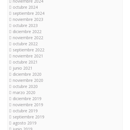
noviembre 2024
octubre 2024
septiembre 2024
noviembre 2023
octubre 2023
diciembre 2022
noviembre 2022
octubre 2022
septiembre 2022
noviembre 2021
octubre 2021
junio 2021
diciembre 2020
noviembre 2020
octubre 2020
marzo 2020
diciembre 2019
noviembre 2019
octubre 2019
septiembre 2019
agosto 2019
junio 2019