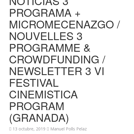
NOTICIAS 3
PROGRAMA +
MICROMECENAZGO /
NOUVELLES 3
PROGRAMME &
CROWDFUNDING /
NEWSLETTER 3 VI
FESTIVAL
CINEMISTICA
PROGRAM
(GRANADA)
13 octubre, 2019
Manuel Polls Pelaz