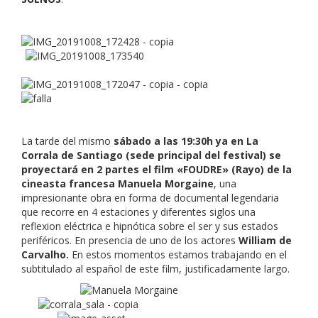
La tarde del mismo
sábado a las 19:30h ya en La
Corrala de Santiago (sede principal del festival) se
proyectará en 2 partes el film «FOUDRE» (Rayo) de la
cineasta francesa Manuela Morgaine
, una
impresionante obra en forma de documental legendaria
que recorre en 4 estaciones y diferentes siglos una
reflexion eléctrica e hipnótica sobre el ser y sus estados
periféricos. En presencia de uno de los actores
William de
Carvalho.
En estos momentos estamos trabajando en el
subtitulado al español de este film, justificadamente largo.