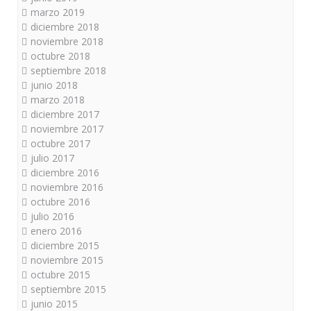
marzo 2019
diciembre 2018
noviembre 2018
octubre 2018
septiembre 2018
junio 2018
marzo 2018
diciembre 2017
noviembre 2017
octubre 2017
julio 2017
diciembre 2016
noviembre 2016
octubre 2016
julio 2016
enero 2016
diciembre 2015
noviembre 2015
octubre 2015
septiembre 2015
junio 2015