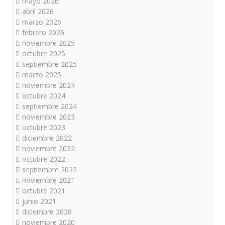
mayo 2026
abril 2026
marzo 2026
febrero 2026
noviembre 2025
octubre 2025
septiembre 2025
marzo 2025
noviembre 2024
octubre 2024
septiembre 2024
noviembre 2023
octubre 2023
diciembre 2022
noviembre 2022
octubre 2022
septiembre 2022
noviembre 2021
octubre 2021
junio 2021
diciembre 2020
noviembre 2020