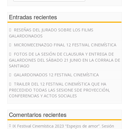
for:
Entradas recientes
RESEÑAS DEL JURADO SOBRE LOS FILMS
GALARDONADOS
MICROMECENAZGO FINAL 12 FESTIVAL CINEMÍSTICA
FOTOS DE LA SESIÓN DE CLAUSURA Y ENTREGA DE
GALARDONES DEL SÁBADO 21 JUNIO EN LA CORRALA DE
SANTIAGO
GALARDONADOS 12 FESTIVAL CINEMÍSTICA
TRAILER DEL 12 FESTIVAL CINEMÍSTICA QUE HA
PRECEDIDO TODAS LAS SESIONE SDE PROYECCIÓN,
CONFERENCIAS Y ACTOS SOCIALES
Comentarios recientes
IX Festival Cinemística 2023 “Espejos de amor”. Sesión