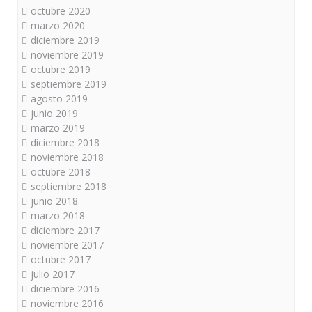
octubre 2020
marzo 2020
diciembre 2019
noviembre 2019
octubre 2019
septiembre 2019
agosto 2019
junio 2019
marzo 2019
diciembre 2018
noviembre 2018
octubre 2018
septiembre 2018
junio 2018
marzo 2018
diciembre 2017
noviembre 2017
octubre 2017
julio 2017
diciembre 2016
noviembre 2016