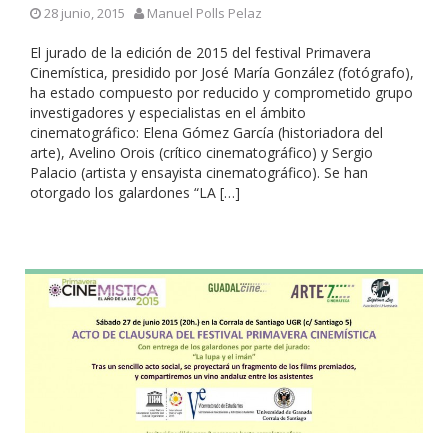
28 junio, 2015
Manuel Polls Pelaz
El jurado de la edición de 2015 del festival Primavera
Cinemística, presidido por José María González (fotógrafo),
ha estado compuesto por reducido y comprometido grupo
investigadores y especialistas en el ámbito
cinematográfico: Elena Gómez García (historiadora del
arte), Avelino Orois (crítico cinematográfico) y Sergio
Palacio (artista y ensayista cinematográfico). Se han
otorgado los galardones “LA […]