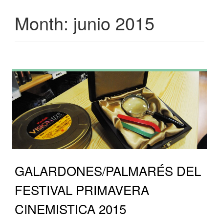
Month:
junio 2015
GALARDONES/PALMARÉS DEL
FESTIVAL PRIMAVERA
CINEMISTICA 2015