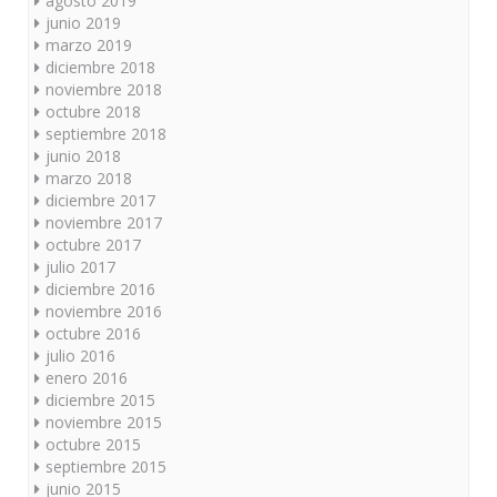
agosto 2019
junio 2019
marzo 2019
diciembre 2018
noviembre 2018
octubre 2018
septiembre 2018
junio 2018
marzo 2018
diciembre 2017
noviembre 2017
octubre 2017
julio 2017
diciembre 2016
noviembre 2016
octubre 2016
julio 2016
enero 2016
diciembre 2015
noviembre 2015
octubre 2015
septiembre 2015
junio 2015