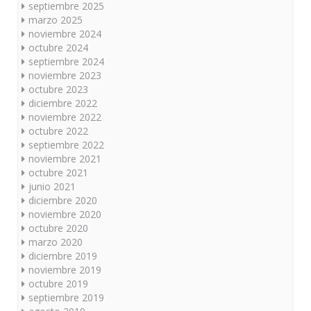
septiembre 2025
marzo 2025
noviembre 2024
octubre 2024
septiembre 2024
noviembre 2023
octubre 2023
diciembre 2022
noviembre 2022
octubre 2022
septiembre 2022
noviembre 2021
octubre 2021
junio 2021
diciembre 2020
noviembre 2020
octubre 2020
marzo 2020
diciembre 2019
noviembre 2019
octubre 2019
septiembre 2019