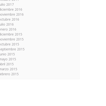
julio 2017
diciembre 2016
noviembre 2016
octubre 2016
julio 2016
enero 2016
diciembre 2015
noviembre 2015
octubre 2015
septiembre 2015
junio 2015
mayo 2015
abril 2015
marzo 2015
febrero 2015