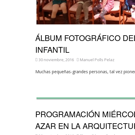
ÁLBUM FOTOGRÁFICO DEL
INFANTIL
30 noviembre, 2016
Manuel Polls Pelaz
Muchas pequeñas-grandes personas, tal vez pion
PROGRAMACIÓN MIÉRCOLE
AZAR EN LA ARQUITECTU