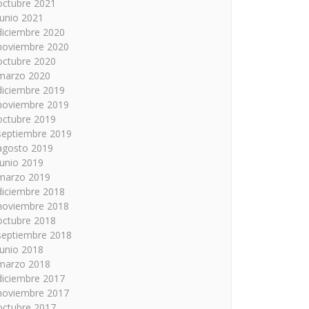
octubre 2021
junio 2021
diciembre 2020
noviembre 2020
octubre 2020
marzo 2020
diciembre 2019
noviembre 2019
octubre 2019
septiembre 2019
agosto 2019
junio 2019
marzo 2019
diciembre 2018
noviembre 2018
octubre 2018
septiembre 2018
junio 2018
marzo 2018
diciembre 2017
noviembre 2017
octubre 2017