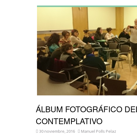
ÁLBUM FOTOGRÁFICO DEL
CONTEMPLATIVO
30 noviembre, 2016
Manuel Polls Pelaz