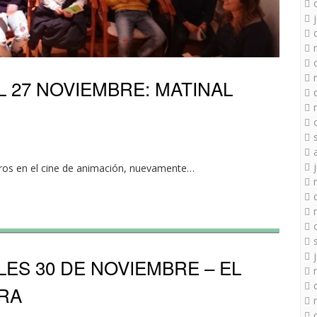
 27 NOVIEMBRE: MATINAL
eros en el cine de animación, nuevamente…
S 30 DE NOVIEMBRE – EL
RA