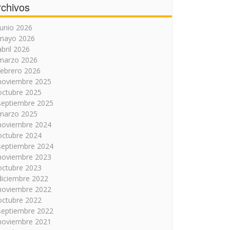
rchivos
junio 2026
mayo 2026
abril 2026
marzo 2026
febrero 2026
noviembre 2025
octubre 2025
septiembre 2025
marzo 2025
noviembre 2024
octubre 2024
septiembre 2024
noviembre 2023
octubre 2023
diciembre 2022
noviembre 2022
octubre 2022
septiembre 2022
noviembre 2021