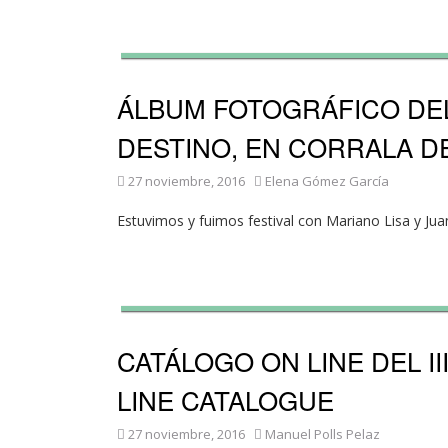
ÁLBUM FOTOGRÁFICO DEL
DESTINO, EN CORRALA D
27 noviembre, 2016
Elena Gómez García
Estuvimos y fuimos festival con Mariano Lisa y Ju
CATÁLOGO ON LINE DEL II
LINE CATALOGUE
27 noviembre, 2016
Manuel Polls Pelaz