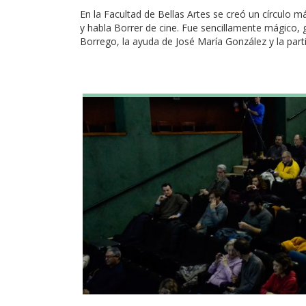
En la Facultad de Bellas Artes se creó un círculo 
y habla Borrer de cine. Fue sencillamente mágico, g
Borrego, la ayuda de José María González y la part