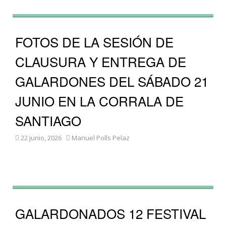
FOTOS DE LA SESIÓN DE
CLAUSURA Y ENTREGA DE
GALARDONES DEL SÁBADO 21
JUNIO EN LA CORRALA DE
SANTIAGO
22 junio, 2026
Manuel Polls Pelaz
GALARDONADOS 12 FESTIVAL