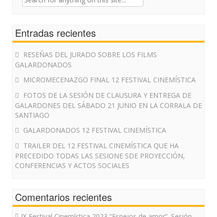
for:
Entradas recientes
RESEÑAS DEL JURADO SOBRE LOS FILMS
GALARDONADOS
MICROMECENAZGO FINAL 12 FESTIVAL CINEMÍSTICA
FOTOS DE LA SESIÓN DE CLAUSURA Y ENTREGA DE
GALARDONES DEL SÁBADO 21 JUNIO EN LA CORRALA DE
SANTIAGO
GALARDONADOS 12 FESTIVAL CINEMÍSTICA
TRAILER DEL 12 FESTIVAL CINEMÍSTICA QUE HA
PRECEDIDO TODAS LAS SESIONE SDE PROYECCIÓN,
CONFERENCIAS Y ACTOS SOCIALES
Comentarios recientes
IX Festival Cinemística 2023 “Espejos de amor”. Sesión