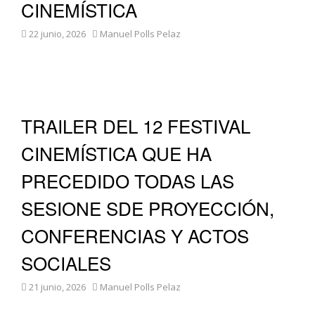
CINEMÍSTICA
22 junio, 2026
Manuel Polls Pelaz
TRAILER DEL 12 FESTIVAL
CINEMÍSTICA QUE HA
PRECEDIDO TODAS LAS
SESIONE SDE PROYECCIÓN,
CONFERENCIAS Y ACTOS
SOCIALES
21 junio, 2026
Manuel Polls Pelaz