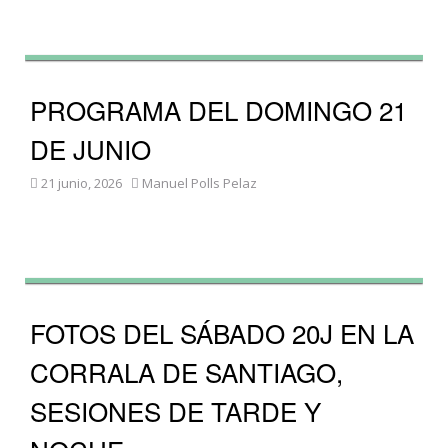
PROGRAMA DEL DOMINGO 21
DE JUNIO
21 junio, 2026
Manuel Polls Pelaz
FOTOS DEL SÁBADO 20J EN LA
CORRALA DE SANTIAGO,
SESIONES DE TARDE Y