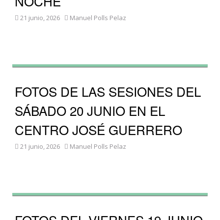
NOCHE
21 junio, 2026
Manuel Polls Pelaz
FOTOS DE LAS SESIONES DEL
SÁBADO 20 JUNIO EN EL
CENTRO JOSÉ GUERRERO
21 junio, 2026
Manuel Polls Pelaz
FOTOS DEL VIERNES 19 JUNIO