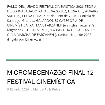
FALLO DEL JURADO FESTIVAL CINEMÍSTICA 2026 TEORÍA
DE LO INACABADO RAFAEL VÁZQUEZ, LUISA GIL, ÁLVARO
SANTOS, ELENA GÓMEZ 21 de junio de 2026 – Corrala de
Santiago, Granada GALARDONES CATEGORÍA DE
CINEMÍSTICA: RAFTANE FARZANEH (en inglés Farzaneh’s
Migration) LITERALMENTE, “LA PARTIDA DE FARZANEH”
O “LA MARCHA DE FARZANEH”), cortometraje de 2026
dirigido por Erfan Azizi, […]
MICROMECENAZGO FINAL 12
FESTIVAL CINEMÍSTICA
22 junio, 2026
Manuel Polls Pelaz