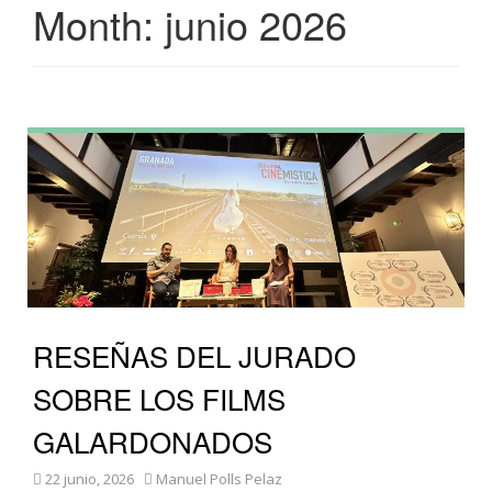
Month:
junio 2026
RESEÑAS DEL JURADO
SOBRE LOS FILMS
GALARDONADOS
22 junio, 2026
Manuel Polls Pelaz