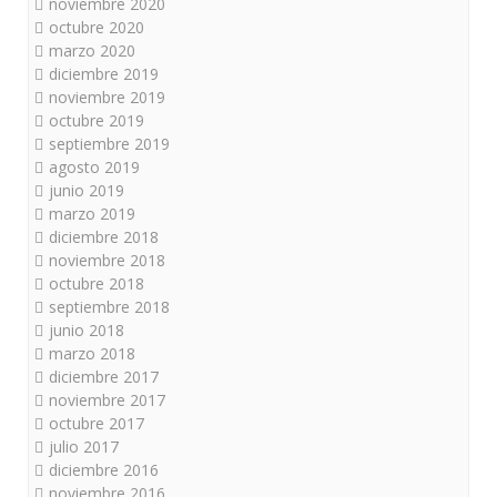
noviembre 2020
octubre 2020
marzo 2020
diciembre 2019
noviembre 2019
octubre 2019
septiembre 2019
agosto 2019
junio 2019
marzo 2019
diciembre 2018
noviembre 2018
octubre 2018
septiembre 2018
junio 2018
marzo 2018
diciembre 2017
noviembre 2017
octubre 2017
julio 2017
diciembre 2016
noviembre 2016