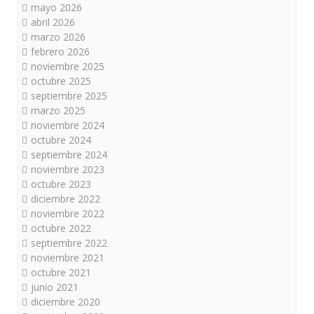
mayo 2026
abril 2026
marzo 2026
febrero 2026
noviembre 2025
octubre 2025
septiembre 2025
marzo 2025
noviembre 2024
octubre 2024
septiembre 2024
noviembre 2023
octubre 2023
diciembre 2022
noviembre 2022
octubre 2022
septiembre 2022
noviembre 2021
octubre 2021
junio 2021
diciembre 2020