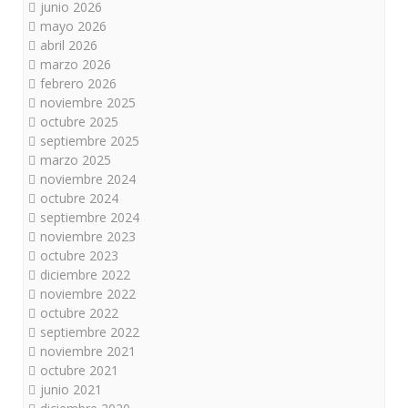
junio 2026
mayo 2026
abril 2026
marzo 2026
febrero 2026
noviembre 2025
octubre 2025
septiembre 2025
marzo 2025
noviembre 2024
octubre 2024
septiembre 2024
noviembre 2023
octubre 2023
diciembre 2022
noviembre 2022
octubre 2022
septiembre 2022
noviembre 2021
octubre 2021
junio 2021