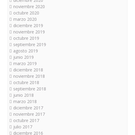
diciembre 2020
noviembre 2020
octubre 2020
marzo 2020
diciembre 2019
noviembre 2019
octubre 2019
septiembre 2019
agosto 2019
junio 2019
marzo 2019
diciembre 2018
noviembre 2018
octubre 2018
septiembre 2018
junio 2018
marzo 2018
diciembre 2017
noviembre 2017
octubre 2017
julio 2017
diciembre 2016