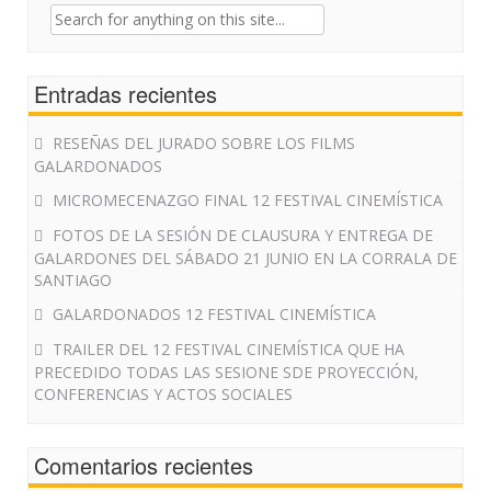
Search
for:
Entradas recientes
RESEÑAS DEL JURADO SOBRE LOS FILMS
GALARDONADOS
MICROMECENAZGO FINAL 12 FESTIVAL CINEMÍSTICA
FOTOS DE LA SESIÓN DE CLAUSURA Y ENTREGA DE
GALARDONES DEL SÁBADO 21 JUNIO EN LA CORRALA DE
SANTIAGO
GALARDONADOS 12 FESTIVAL CINEMÍSTICA
TRAILER DEL 12 FESTIVAL CINEMÍSTICA QUE HA
PRECEDIDO TODAS LAS SESIONE SDE PROYECCIÓN,
CONFERENCIAS Y ACTOS SOCIALES
Comentarios recientes