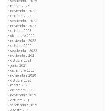
septiembre 2025
marzo 2025
noviembre 2024
octubre 2024
septiembre 2024
noviembre 2023
octubre 2023
diciembre 2022
noviembre 2022
octubre 2022
septiembre 2022
noviembre 2021
octubre 2021
junio 2021
diciembre 2020
noviembre 2020
octubre 2020
marzo 2020
diciembre 2019
noviembre 2019
octubre 2019
septiembre 2019
agosto 2019