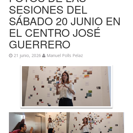
SESIONES DEL
SÁBADO 20 JUNIO EN
EL CENTRO JOSÉ
GUERRERO
21 junio, 2026
Manuel Polls Pelaz