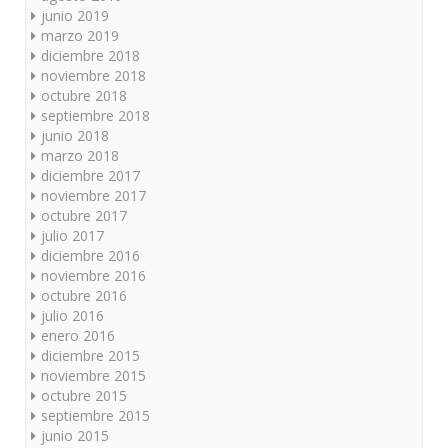
junio 2019
marzo 2019
diciembre 2018
noviembre 2018
octubre 2018
septiembre 2018
junio 2018
marzo 2018
diciembre 2017
noviembre 2017
octubre 2017
julio 2017
diciembre 2016
noviembre 2016
octubre 2016
julio 2016
enero 2016
diciembre 2015
noviembre 2015
octubre 2015
septiembre 2015
junio 2015