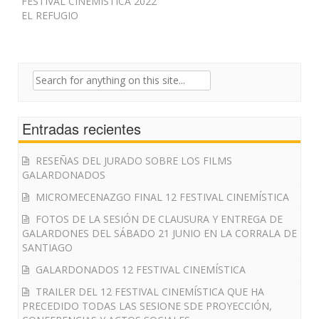
FESTIVAL CINEMISTICA 2022
EL REFUGIO
Search
for:
Entradas recientes
RESEÑAS DEL JURADO SOBRE LOS FILMS
GALARDONADOS
MICROMECENAZGO FINAL 12 FESTIVAL CINEMÍSTICA
FOTOS DE LA SESIÓN DE CLAUSURA Y ENTREGA DE
GALARDONES DEL SÁBADO 21 JUNIO EN LA CORRALA DE
SANTIAGO
GALARDONADOS 12 FESTIVAL CINEMÍSTICA
TRAILER DEL 12 FESTIVAL CINEMÍSTICA QUE HA
PRECEDIDO TODAS LAS SESIONE SDE PROYECCIÓN,