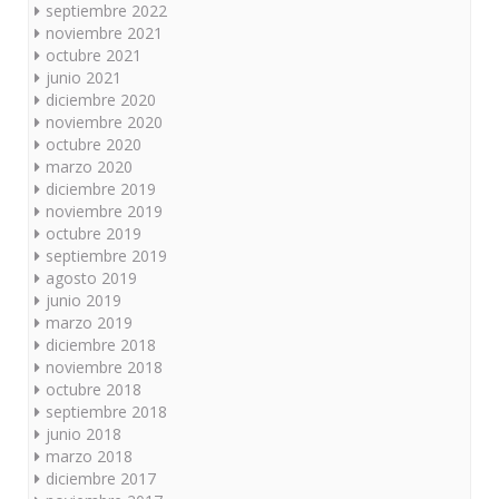
septiembre 2022
noviembre 2021
octubre 2021
junio 2021
diciembre 2020
noviembre 2020
octubre 2020
marzo 2020
diciembre 2019
noviembre 2019
octubre 2019
septiembre 2019
agosto 2019
junio 2019
marzo 2019
diciembre 2018
noviembre 2018
octubre 2018
septiembre 2018
junio 2018
marzo 2018
diciembre 2017