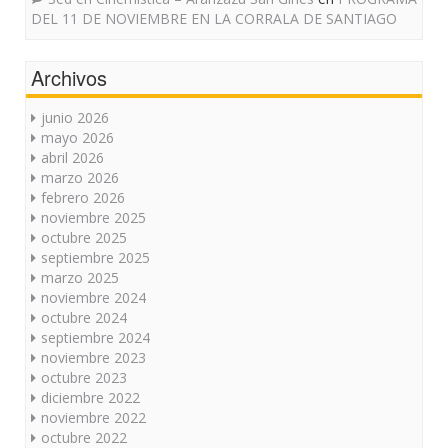
DEL 11 DE NOVIEMBRE EN LA CORRALA DE SANTIAGO
Archivos
junio 2026
mayo 2026
abril 2026
marzo 2026
febrero 2026
noviembre 2025
octubre 2025
septiembre 2025
marzo 2025
noviembre 2024
octubre 2024
septiembre 2024
noviembre 2023
octubre 2023
diciembre 2022
noviembre 2022
octubre 2022