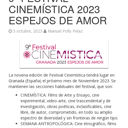
CINEMÍSTICA 2023
ESPEJOS DE AMOR
5 octubre, 2023
Manuel Polls Pelaz
La novena edición de Festival Cinemística tendrá lugar en
Granada (España) el próximo mes de Noviembre 2023. Se
mantienen las secciones habituales del festival, que son:
CINEMÍSTICA: Films de Arte y Ensayo, cine
experimental, video-arte, cine trascendental y de
investigación, obras poéticas, inclasificables, cine
libre, de autor, comprometido, en todo su amplio
espectro de diversidad y sin fronteras de ningún tipo.
SEMANA ANTROPOLÓGICA: Cine etnográfico, films