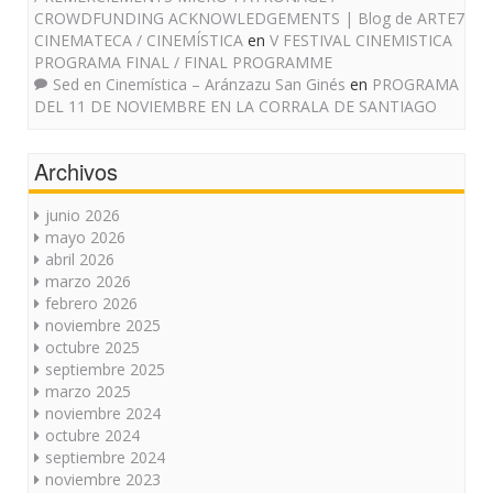
CROWDFUNDING ACKNOWLEDGEMENTS | Blog de ARTE7
CINEMATECA / CINEMÍSTICA
en
V FESTIVAL CINEMISTICA
PROGRAMA FINAL / FINAL PROGRAMME
Sed en Cinemística – Aránzazu San Ginés
en
PROGRAMA
DEL 11 DE NOVIEMBRE EN LA CORRALA DE SANTIAGO
Archivos
junio 2026
mayo 2026
abril 2026
marzo 2026
febrero 2026
noviembre 2025
octubre 2025
septiembre 2025
marzo 2025
noviembre 2024
octubre 2024
septiembre 2024
noviembre 2023