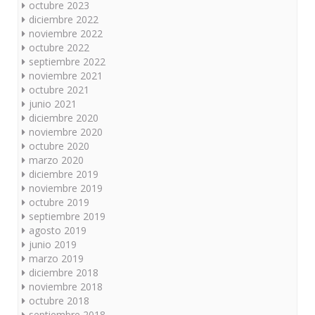
octubre 2023
diciembre 2022
noviembre 2022
octubre 2022
septiembre 2022
noviembre 2021
octubre 2021
junio 2021
diciembre 2020
noviembre 2020
octubre 2020
marzo 2020
diciembre 2019
noviembre 2019
octubre 2019
septiembre 2019
agosto 2019
junio 2019
marzo 2019
diciembre 2018
noviembre 2018
octubre 2018
septiembre 2018