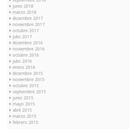
junio 2018
marzo 2018
diciembre 2017
noviembre 2017
octubre 2017
julio 2017
diciembre 2016
noviembre 2016
octubre 2016
julio 2016
enero 2016
diciembre 2015
noviembre 2015
octubre 2015
septiembre 2015
junio 2015
mayo 2015
abril 2015
marzo 2015
febrero 2015