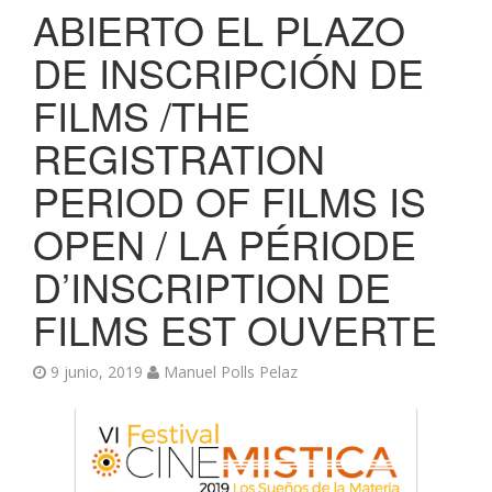
ABIERTO EL PLAZO
DE INSCRIPCIÓN DE
FILMS /THE
REGISTRATION
PERIOD OF FILMS IS
OPEN / LA PÉRIODE
D’INSCRIPTION DE
FILMS EST OUVERTE
9 junio, 2019
Manuel Polls Pelaz