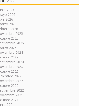
rchivos
unio 2026
mayo 2026
bril 2026
arzo 2026
ebrero 2026
oviembre 2025
ctubre 2025
eptiembre 2025
arzo 2025
oviembre 2024
ctubre 2024
eptiembre 2024
oviembre 2023
ctubre 2023
iciembre 2022
oviembre 2022
ctubre 2022
eptiembre 2022
oviembre 2021
ctubre 2021
unio 2021