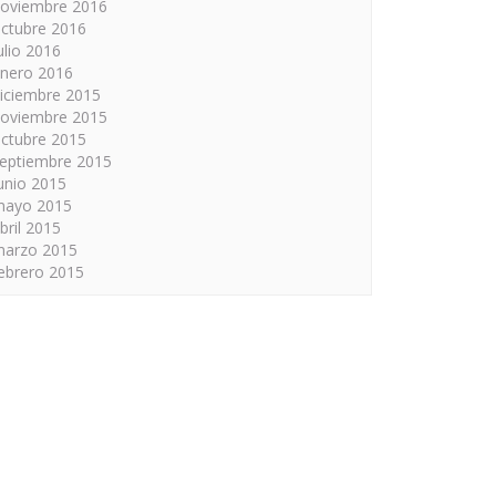
oviembre 2016
ctubre 2016
ulio 2016
nero 2016
iciembre 2015
oviembre 2015
ctubre 2015
eptiembre 2015
unio 2015
mayo 2015
bril 2015
arzo 2015
ebrero 2015