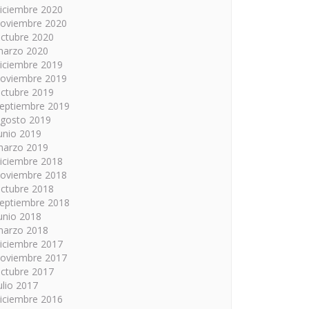
iciembre 2020
oviembre 2020
ctubre 2020
arzo 2020
iciembre 2019
oviembre 2019
ctubre 2019
eptiembre 2019
gosto 2019
unio 2019
arzo 2019
iciembre 2018
oviembre 2018
ctubre 2018
eptiembre 2018
unio 2018
arzo 2018
iciembre 2017
oviembre 2017
ctubre 2017
ulio 2017
iciembre 2016