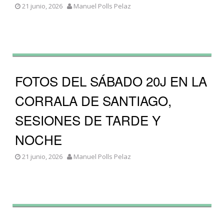
21 junio, 2026
Manuel Polls Pelaz
FOTOS DEL SÁBADO 20J EN LA
CORRALA DE SANTIAGO,
SESIONES DE TARDE Y
NOCHE
21 junio, 2026
Manuel Polls Pelaz