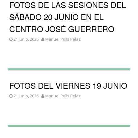
FOTOS DE LAS SESIONES DEL
SÁBADO 20 JUNIO EN EL
CENTRO JOSÉ GUERRERO
21 junio, 2026
Manuel Polls Pelaz
FOTOS DEL VIERNES 19 JUNIO
21 junio, 2026
Manuel Polls Pelaz