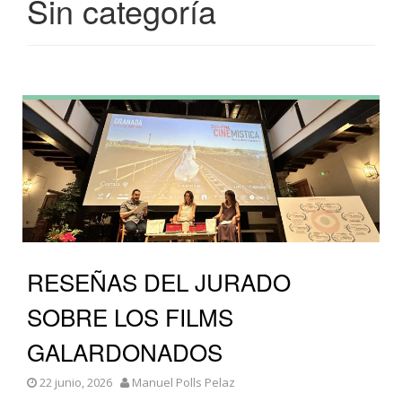
Sin categoría
RESEÑAS DEL JURADO
SOBRE LOS FILMS
GALARDONADOS
22 junio, 2026
Manuel Polls Pelaz