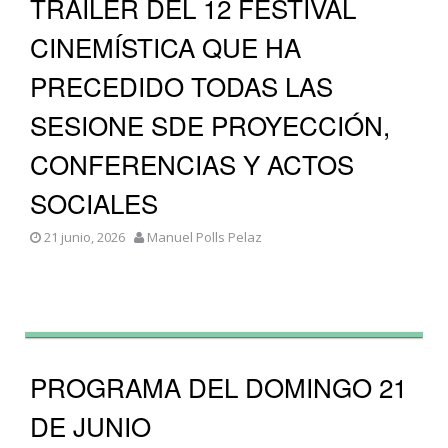
TRAILER DEL 12 FESTIVAL
CINEMÍSTICA QUE HA
PRECEDIDO TODAS LAS
SESIONE SDE PROYECCIÓN,
CONFERENCIAS Y ACTOS
SOCIALES
21 junio, 2026
Manuel Polls Pelaz
PROGRAMA DEL DOMINGO 21
DE JUNIO