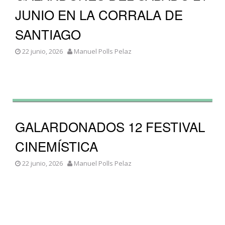
JUNIO EN LA CORRALA DE
SANTIAGO
22 junio, 2026
Manuel Polls Pelaz
GALARDONADOS 12 FESTIVAL
CINEMÍSTICA
22 junio, 2026
Manuel Polls Pelaz