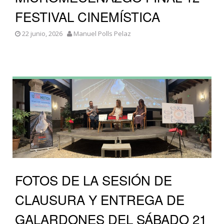
FESTIVAL CINEMÍSTICA
22 junio, 2026
Manuel Polls Pelaz
FOTOS DE LA SESIÓN DE
CLAUSURA Y ENTREGA DE
GALARDONES DEL SÁBADO 21