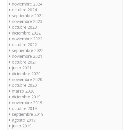
noviembre 2024
octubre 2024
septiembre 2024
noviembre 2023
octubre 2023
diciembre 2022
noviembre 2022
octubre 2022
septiembre 2022
noviembre 2021
octubre 2021
junio 2021
diciembre 2020
noviembre 2020
octubre 2020
marzo 2020
diciembre 2019
noviembre 2019
octubre 2019
septiembre 2019
agosto 2019
junio 2019