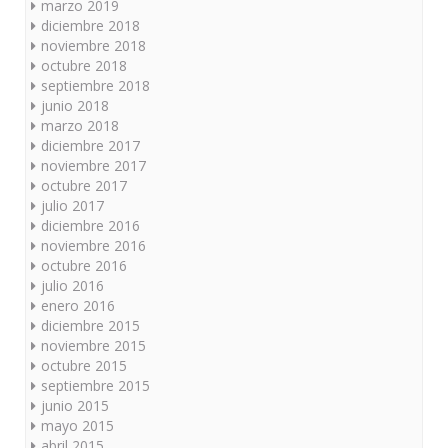
marzo 2019
diciembre 2018
noviembre 2018
octubre 2018
septiembre 2018
junio 2018
marzo 2018
diciembre 2017
noviembre 2017
octubre 2017
julio 2017
diciembre 2016
noviembre 2016
octubre 2016
julio 2016
enero 2016
diciembre 2015
noviembre 2015
octubre 2015
septiembre 2015
junio 2015
mayo 2015
abril 2015