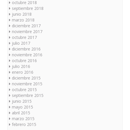
octubre 2018
septiembre 2018
junio 2018
marzo 2018
diciembre 2017
noviembre 2017
octubre 2017
julio 2017
diciembre 2016
noviembre 2016
octubre 2016
julio 2016
enero 2016
diciembre 2015
noviembre 2015
octubre 2015
septiembre 2015
junio 2015
mayo 2015
abril 2015
marzo 2015
febrero 2015