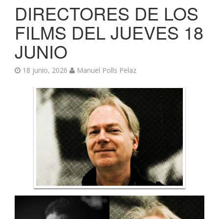
DIRECTORES DE LOS
FILMS DEL JUEVES 18
JUNIO
18 junio, 2026
Manuel Polls Pelaz