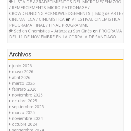
LISTA DE AGRADECIMIENTOS DEL MICROMECENAZGO
/ REMERCIEMENTS MICRO-PATRONAGE /
CROWDFUNDING ACKNOWLEDGEMENTS | Blog de ARTE7
CINEMATECA / CINEMÍSTICA
en
V FESTIVAL CINEMISTICA
PROGRAMA FINAL / FINAL PROGRAMME
Sed en Cinemística – Aránzazu San Ginés
en
PROGRAMA
DEL 11 DE NOVIEMBRE EN LA CORRALA DE SANTIAGO
Archivos
junio 2026
mayo 2026
abril 2026
marzo 2026
febrero 2026
noviembre 2025
octubre 2025
septiembre 2025
marzo 2025
noviembre 2024
octubre 2024
septiembre 2024