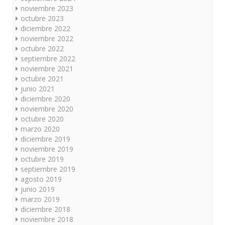
noviembre 2023
octubre 2023
diciembre 2022
noviembre 2022
octubre 2022
septiembre 2022
noviembre 2021
octubre 2021
junio 2021
diciembre 2020
noviembre 2020
octubre 2020
marzo 2020
diciembre 2019
noviembre 2019
octubre 2019
septiembre 2019
agosto 2019
junio 2019
marzo 2019
diciembre 2018
noviembre 2018