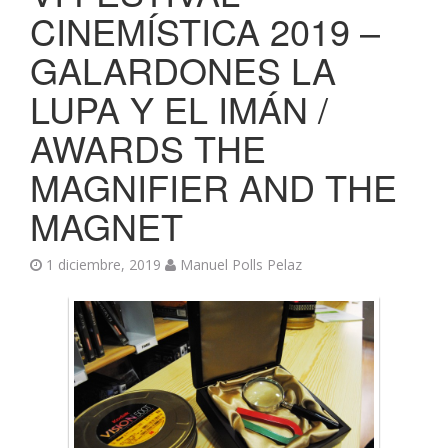
CINEMÍSTICA 2019 –
GALARDONES LA
LUPA Y EL IMÁN /
AWARDS THE
MAGNIFIER AND THE
MAGNET
1 diciembre, 2019
Manuel Polls Pelaz