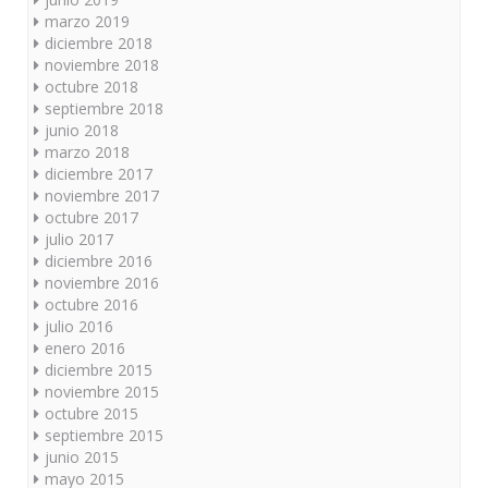
marzo 2019
diciembre 2018
noviembre 2018
octubre 2018
septiembre 2018
junio 2018
marzo 2018
diciembre 2017
noviembre 2017
octubre 2017
julio 2017
diciembre 2016
noviembre 2016
octubre 2016
julio 2016
enero 2016
diciembre 2015
noviembre 2015
octubre 2015
septiembre 2015
junio 2015
mayo 2015