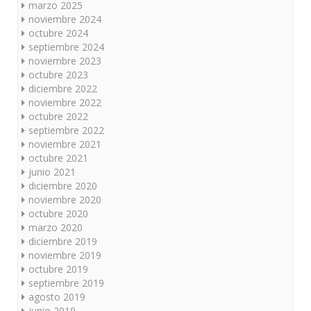
marzo 2025
noviembre 2024
octubre 2024
septiembre 2024
noviembre 2023
octubre 2023
diciembre 2022
noviembre 2022
octubre 2022
septiembre 2022
noviembre 2021
octubre 2021
junio 2021
diciembre 2020
noviembre 2020
octubre 2020
marzo 2020
diciembre 2019
noviembre 2019
octubre 2019
septiembre 2019
agosto 2019
junio 2019