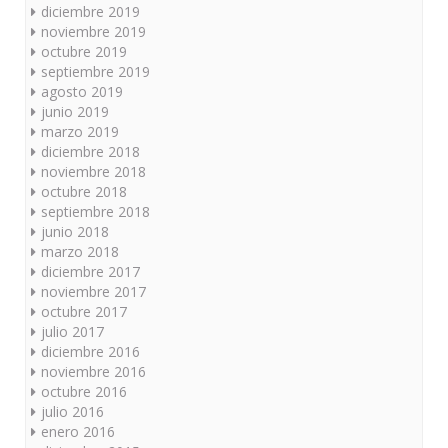
diciembre 2019
noviembre 2019
octubre 2019
septiembre 2019
agosto 2019
junio 2019
marzo 2019
diciembre 2018
noviembre 2018
octubre 2018
septiembre 2018
junio 2018
marzo 2018
diciembre 2017
noviembre 2017
octubre 2017
julio 2017
diciembre 2016
noviembre 2016
octubre 2016
julio 2016
enero 2016