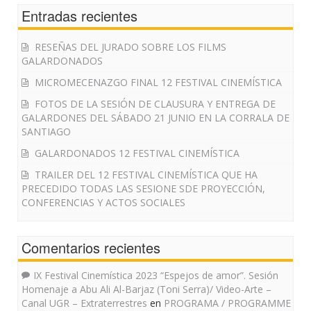
Entradas recientes
RESEÑAS DEL JURADO SOBRE LOS FILMS
GALARDONADOS
MICROMECENAZGO FINAL 12 FESTIVAL CINEMÍSTICA
FOTOS DE LA SESIÓN DE CLAUSURA Y ENTREGA DE
GALARDONES DEL SÁBADO 21 JUNIO EN LA CORRALA DE
SANTIAGO
GALARDONADOS 12 FESTIVAL CINEMÍSTICA
TRAILER DEL 12 FESTIVAL CINEMÍSTICA QUE HA
PRECEDIDO TODAS LAS SESIONE SDE PROYECCIÓN,
CONFERENCIAS Y ACTOS SOCIALES
Comentarios recientes
IX Festival Cinemística 2023 “Espejos de amor”. Sesión
Homenaje a Abu Ali Al-Barjaz (Toni Serra)/ Video-Arte –
Canal UGR – Extraterrestres
en
PROGRAMA / PROGRAMME