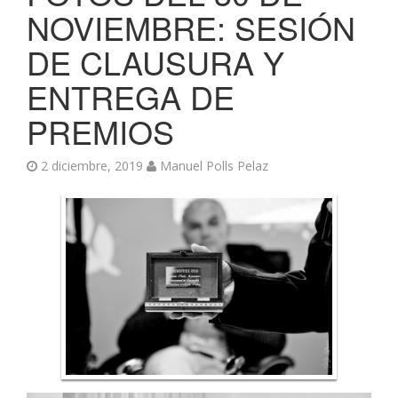
NOVIEMBRE: SESIÓN
DE CLAUSURA Y
ENTREGA DE
PREMIOS
2 diciembre, 2019
Manuel Polls Pelaz