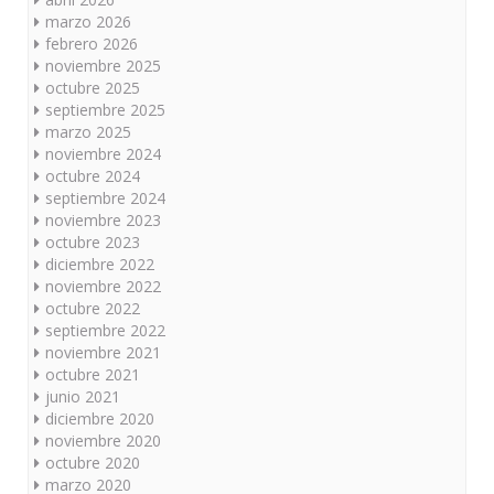
marzo 2026
febrero 2026
noviembre 2025
octubre 2025
septiembre 2025
marzo 2025
noviembre 2024
octubre 2024
septiembre 2024
noviembre 2023
octubre 2023
diciembre 2022
noviembre 2022
octubre 2022
septiembre 2022
noviembre 2021
octubre 2021
junio 2021
diciembre 2020
noviembre 2020
octubre 2020
marzo 2020