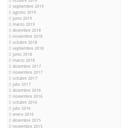
octubre 2019
septiembre 2019
agosto 2019
junio 2019
marzo 2019
diciembre 2018
noviembre 2018
octubre 2018
septiembre 2018
junio 2018
marzo 2018
diciembre 2017
noviembre 2017
octubre 2017
julio 2017
diciembre 2016
noviembre 2016
octubre 2016
julio 2016
enero 2016
diciembre 2015
noviembre 2015