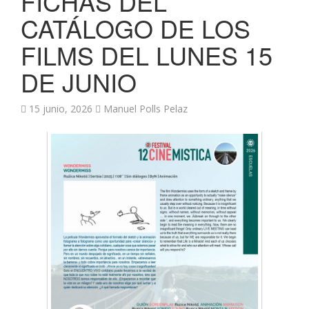
FICHAS DEL
CATÁLOGO DE LOS
FILMS DEL LUNES 15
DE JUNIO
15 junio, 2026
Manuel Polls Pelaz