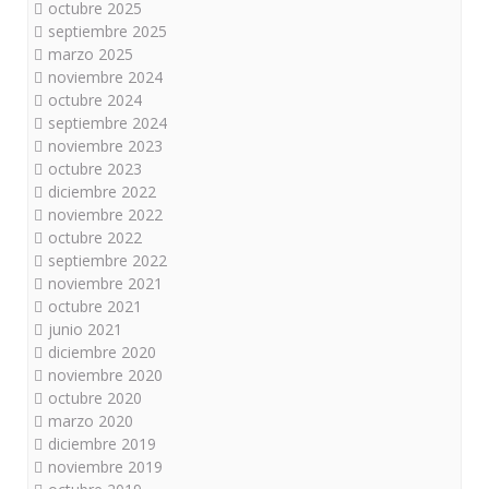
octubre 2025
septiembre 2025
marzo 2025
noviembre 2024
octubre 2024
septiembre 2024
noviembre 2023
octubre 2023
diciembre 2022
noviembre 2022
octubre 2022
septiembre 2022
noviembre 2021
octubre 2021
junio 2021
diciembre 2020
noviembre 2020
octubre 2020
marzo 2020
diciembre 2019
noviembre 2019