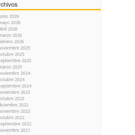
rchivos
junio 2026
mayo 2026
abril 2026
marzo 2026
febrero 2026
noviembre 2025
octubre 2025
septiembre 2025
marzo 2025
noviembre 2024
octubre 2024
septiembre 2024
noviembre 2023
octubre 2023
diciembre 2022
noviembre 2022
octubre 2022
septiembre 2022
noviembre 2021