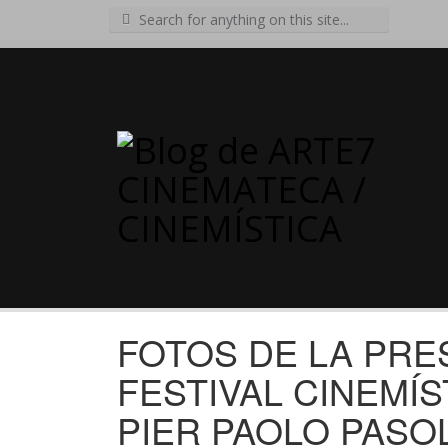
Search
for:
FOTOS DE LA PRE
FESTIVAL CINEMÍ
PIER PAOLO PASOL