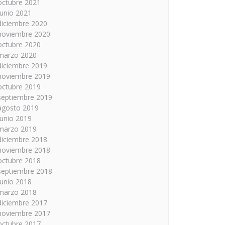
octubre 2021
junio 2021
diciembre 2020
noviembre 2020
octubre 2020
marzo 2020
diciembre 2019
noviembre 2019
octubre 2019
septiembre 2019
agosto 2019
junio 2019
marzo 2019
diciembre 2018
noviembre 2018
octubre 2018
septiembre 2018
junio 2018
marzo 2018
diciembre 2017
noviembre 2017
octubre 2017