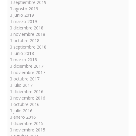
septiembre 2019
agosto 2019
junio 2019
marzo 2019
diciembre 2018
noviembre 2018
octubre 2018
septiembre 2018
junio 2018
marzo 2018
diciembre 2017
noviembre 2017
octubre 2017
julio 2017
diciembre 2016
noviembre 2016
octubre 2016
julio 2016
enero 2016
diciembre 2015
noviembre 2015