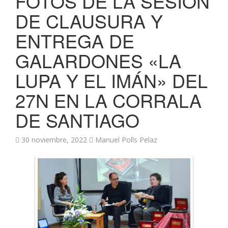
FOTOS DE LA SESIÓN
DE CLAUSURA Y
ENTREGA DE
GALARDONES «LA
LUPA Y EL IMÁN» DEL
27N EN LA CORRALA
DE SANTIAGO
30 noviembre, 2022
Manuel Polls Pelaz