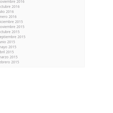
oviembre 2016
ctubre 2016
ulio 2016
nero 2016
iciembre 2015
oviembre 2015
ctubre 2015
eptiembre 2015
unio 2015
mayo 2015
bril 2015
arzo 2015
ebrero 2015