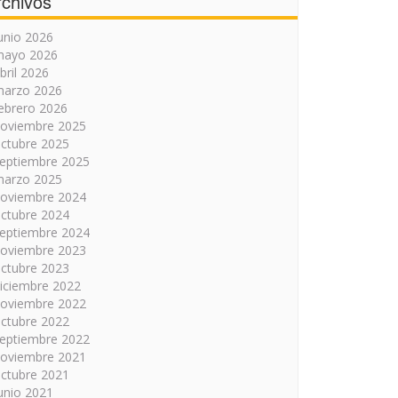
rchivos
unio 2026
mayo 2026
bril 2026
arzo 2026
ebrero 2026
oviembre 2025
ctubre 2025
eptiembre 2025
arzo 2025
oviembre 2024
ctubre 2024
eptiembre 2024
oviembre 2023
ctubre 2023
iciembre 2022
oviembre 2022
ctubre 2022
eptiembre 2022
oviembre 2021
ctubre 2021
unio 2021