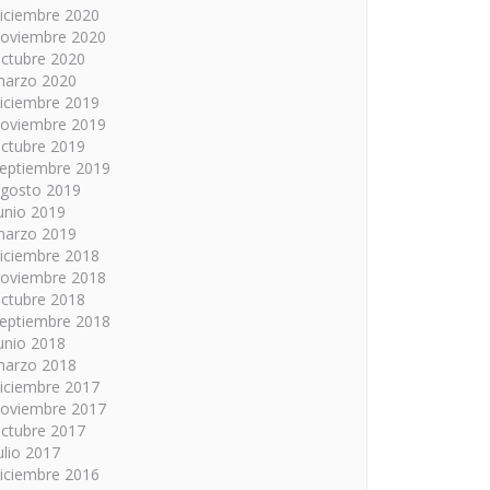
iciembre 2020
oviembre 2020
ctubre 2020
arzo 2020
iciembre 2019
oviembre 2019
ctubre 2019
eptiembre 2019
gosto 2019
unio 2019
arzo 2019
iciembre 2018
oviembre 2018
ctubre 2018
eptiembre 2018
unio 2018
arzo 2018
iciembre 2017
oviembre 2017
ctubre 2017
ulio 2017
iciembre 2016