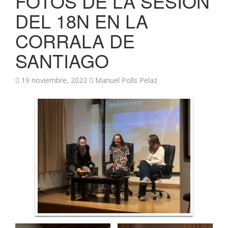
FOTOS DE LA SESIÓN
DEL 18N EN LA
CORRALA DE
SANTIAGO
19 noviembre, 2023
Manuel Polls Pelaz