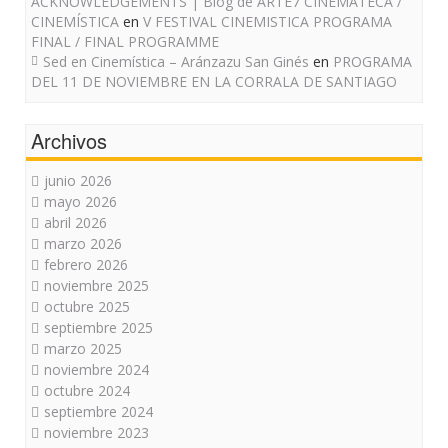
ACKNOWLEDGEMENTS | Blog de ARTE7 CINEMATECA /
CINEMÍSTICA
en
V FESTIVAL CINEMISTICA PROGRAMA
FINAL / FINAL PROGRAMME
Sed en Cinemística – Aránzazu San Ginés
en
PROGRAMA
DEL 11 DE NOVIEMBRE EN LA CORRALA DE SANTIAGO
Archivos
junio 2026
mayo 2026
abril 2026
marzo 2026
febrero 2026
noviembre 2025
octubre 2025
septiembre 2025
marzo 2025
noviembre 2024
octubre 2024
septiembre 2024
noviembre 2023