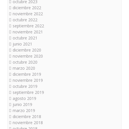
octubre 2023
diciembre 2022
noviembre 2022
octubre 2022
septiembre 2022
noviembre 2021
octubre 2021
junio 2021
diciembre 2020
noviembre 2020
octubre 2020
marzo 2020
diciembre 2019
noviembre 2019
octubre 2019
septiembre 2019
agosto 2019
junio 2019
marzo 2019
diciembre 2018
noviembre 2018
octubre 2018