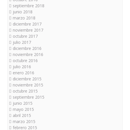
septiembre 2018
junio 2018
marzo 2018
diciembre 2017
noviembre 2017
octubre 2017
julio 2017
diciembre 2016
noviembre 2016
octubre 2016
julio 2016
enero 2016
diciembre 2015
noviembre 2015
octubre 2015
septiembre 2015
junio 2015
mayo 2015
abril 2015
marzo 2015
febrero 2015