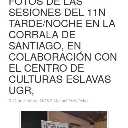
FOTOS DE LAS
SESIONES DEL 11N
TARDE/NOCHE EN LA
CORRALA DE
SANTIAGO, EN
COLABORACIÓN CON
EL CENTRO DE
CULTURAS ESLAVAS
UGR,
12 noviembre, 2025
Manuel Polls Pelaz