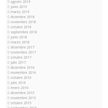
agosto 2019
junio 2019
marzo 2019
diciembre 2018
noviembre 2018
octubre 2018
septiembre 2018
junio 2018
marzo 2018
diciembre 2017
noviembre 2017
octubre 2017
julio 2017
diciembre 2016
noviembre 2016
octubre 2016
julio 2016
enero 2016
diciembre 2015
noviembre 2015
octubre 2015
septiembre 2015