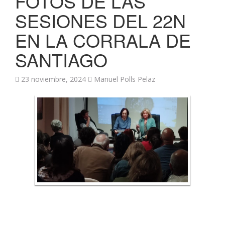
FOTOS DE LAS
SESIONES DEL 22N
EN LA CORRALA DE
SANTIAGO
23 noviembre, 2024
Manuel Polls Pelaz