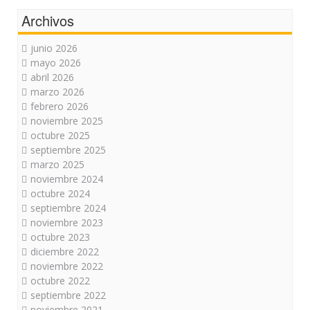
Archivos
junio 2026
mayo 2026
abril 2026
marzo 2026
febrero 2026
noviembre 2025
octubre 2025
septiembre 2025
marzo 2025
noviembre 2024
octubre 2024
septiembre 2024
noviembre 2023
octubre 2023
diciembre 2022
noviembre 2022
octubre 2022
septiembre 2022
noviembre 2021