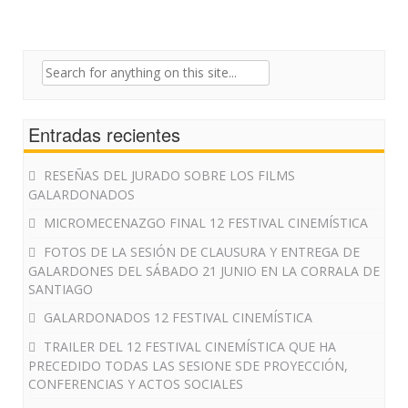
Search
for:
Entradas recientes
RESEÑAS DEL JURADO SOBRE LOS FILMS
GALARDONADOS
MICROMECENAZGO FINAL 12 FESTIVAL CINEMÍSTICA
FOTOS DE LA SESIÓN DE CLAUSURA Y ENTREGA DE
GALARDONES DEL SÁBADO 21 JUNIO EN LA CORRALA DE
SANTIAGO
GALARDONADOS 12 FESTIVAL CINEMÍSTICA
TRAILER DEL 12 FESTIVAL CINEMÍSTICA QUE HA
PRECEDIDO TODAS LAS SESIONE SDE PROYECCIÓN,
CONFERENCIAS Y ACTOS SOCIALES