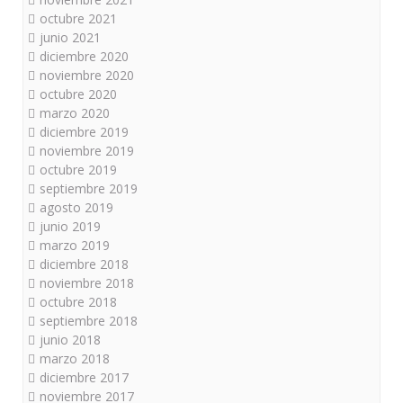
octubre 2021
junio 2021
diciembre 2020
noviembre 2020
octubre 2020
marzo 2020
diciembre 2019
noviembre 2019
octubre 2019
septiembre 2019
agosto 2019
junio 2019
marzo 2019
diciembre 2018
noviembre 2018
octubre 2018
septiembre 2018
junio 2018
marzo 2018
diciembre 2017
noviembre 2017