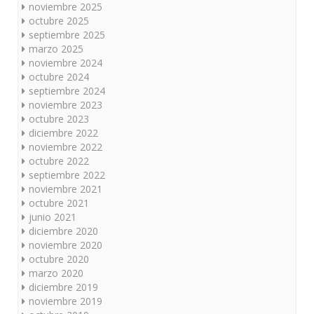
noviembre 2025
octubre 2025
septiembre 2025
marzo 2025
noviembre 2024
octubre 2024
septiembre 2024
noviembre 2023
octubre 2023
diciembre 2022
noviembre 2022
octubre 2022
septiembre 2022
noviembre 2021
octubre 2021
junio 2021
diciembre 2020
noviembre 2020
octubre 2020
marzo 2020
diciembre 2019
noviembre 2019