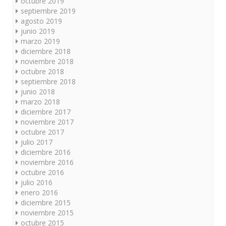
octubre 2019
septiembre 2019
agosto 2019
junio 2019
marzo 2019
diciembre 2018
noviembre 2018
octubre 2018
septiembre 2018
junio 2018
marzo 2018
diciembre 2017
noviembre 2017
octubre 2017
julio 2017
diciembre 2016
noviembre 2016
octubre 2016
julio 2016
enero 2016
diciembre 2015
noviembre 2015
octubre 2015