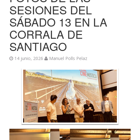
SESIONES DEL
SÁBADO 13 EN LA
CORRALA DE
SANTIAGO
14 junio, 2026
Manuel Polls Pelaz