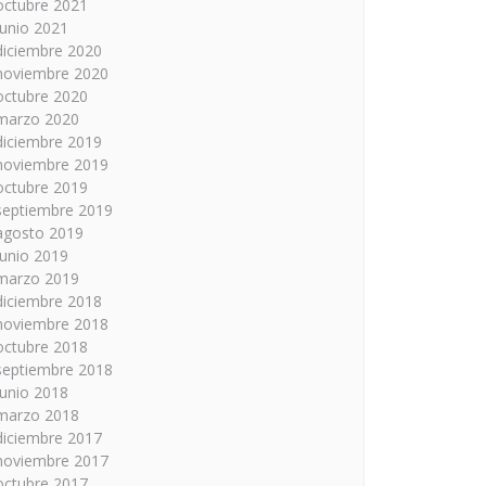
octubre 2021
junio 2021
diciembre 2020
noviembre 2020
octubre 2020
marzo 2020
diciembre 2019
noviembre 2019
octubre 2019
septiembre 2019
agosto 2019
junio 2019
marzo 2019
diciembre 2018
noviembre 2018
octubre 2018
septiembre 2018
junio 2018
marzo 2018
diciembre 2017
noviembre 2017
octubre 2017