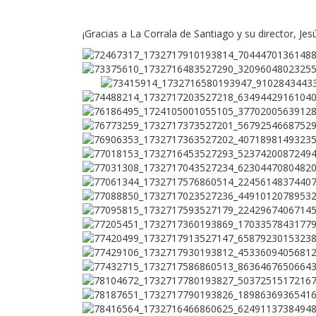
¡Gracias a La Corrala de Santiago y su director, Jes