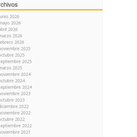
rchivos
junio 2026
mayo 2026
abril 2026
marzo 2026
febrero 2026
noviembre 2025
octubre 2025
septiembre 2025
marzo 2025
noviembre 2024
octubre 2024
septiembre 2024
noviembre 2023
octubre 2023
diciembre 2022
noviembre 2022
octubre 2022
septiembre 2022
noviembre 2021