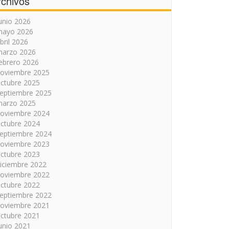
rchivos
unio 2026
mayo 2026
bril 2026
arzo 2026
ebrero 2026
oviembre 2025
ctubre 2025
eptiembre 2025
arzo 2025
oviembre 2024
ctubre 2024
eptiembre 2024
oviembre 2023
ctubre 2023
iciembre 2022
oviembre 2022
ctubre 2022
eptiembre 2022
oviembre 2021
ctubre 2021
unio 2021