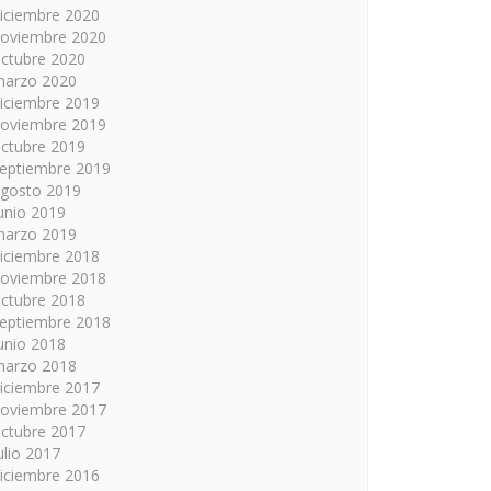
iciembre 2020
oviembre 2020
ctubre 2020
arzo 2020
iciembre 2019
oviembre 2019
ctubre 2019
eptiembre 2019
gosto 2019
unio 2019
arzo 2019
iciembre 2018
oviembre 2018
ctubre 2018
eptiembre 2018
unio 2018
arzo 2018
iciembre 2017
oviembre 2017
ctubre 2017
ulio 2017
iciembre 2016