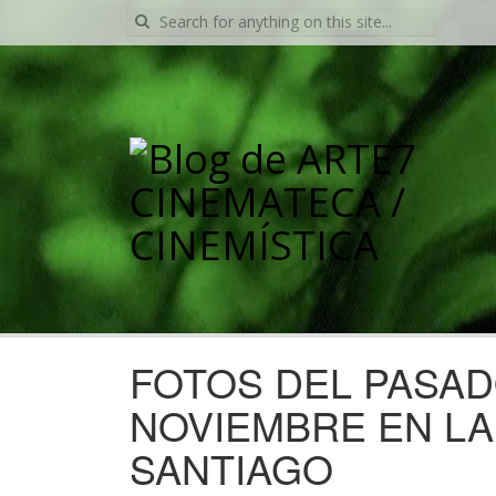
Search
for:
FOTOS DEL PASAD
NOVIEMBRE EN L
SANTIAGO