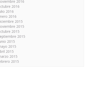
oviembre 2016
ctubre 2016
ulio 2016
nero 2016
iciembre 2015
oviembre 2015
ctubre 2015
eptiembre 2015
unio 2015
mayo 2015
bril 2015
arzo 2015
ebrero 2015