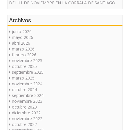
DEL 11 DE NOVIEMBRE EN LA CORRALA DE SANTIAGO
Archivos
junio 2026
mayo 2026
abril 2026
marzo 2026
febrero 2026
noviembre 2025
octubre 2025
septiembre 2025
marzo 2025
noviembre 2024
octubre 2024
septiembre 2024
noviembre 2023
octubre 2023
diciembre 2022
noviembre 2022
octubre 2022