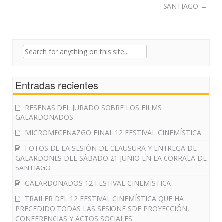
SANTIAGO
→
Search
for:
Entradas recientes
RESEÑAS DEL JURADO SOBRE LOS FILMS
GALARDONADOS
MICROMECENAZGO FINAL 12 FESTIVAL CINEMÍSTICA
FOTOS DE LA SESIÓN DE CLAUSURA Y ENTREGA DE
GALARDONES DEL SÁBADO 21 JUNIO EN LA CORRALA DE
SANTIAGO
GALARDONADOS 12 FESTIVAL CINEMÍSTICA
TRAILER DEL 12 FESTIVAL CINEMÍSTICA QUE HA
PRECEDIDO TODAS LAS SESIONE SDE PROYECCIÓN,
CONFERENCIAS Y ACTOS SOCIALES