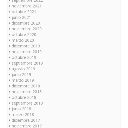
septiembre 2022
noviembre 2021
octubre 2021
junio 2021
diciembre 2020
noviembre 2020
octubre 2020
marzo 2020
diciembre 2019
noviembre 2019
octubre 2019
septiembre 2019
agosto 2019
junio 2019
marzo 2019
diciembre 2018
noviembre 2018
octubre 2018
septiembre 2018
junio 2018
marzo 2018
diciembre 2017
noviembre 2017