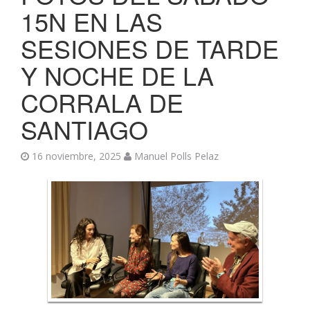
15N EN LAS
SESIONES DE TARDE
Y NOCHE DE LA
CORRALA DE
SANTIAGO
16 noviembre, 2025
Manuel Polls Pelaz