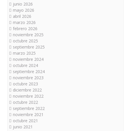
junio 2026
mayo 2026
abril 2026
marzo 2026
febrero 2026
noviembre 2025
octubre 2025
septiembre 2025
marzo 2025
noviembre 2024
octubre 2024
septiembre 2024
noviembre 2023
octubre 2023
diciembre 2022
noviembre 2022
octubre 2022
septiembre 2022
noviembre 2021
octubre 2021
junio 2021