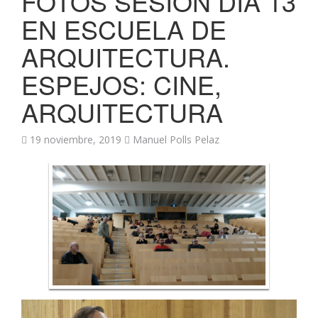
FOTOS SESIÓN DÍA 13
EN ESCUELA DE
ARQUITECTURA.
ESPEJOS: CINE,
ARQUITECTURA
19 noviembre, 2019
Manuel Polls Pelaz