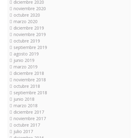
diciembre 2020
noviembre 2020
octubre 2020
marzo 2020
diciembre 2019
noviembre 2019
octubre 2019
septiembre 2019
agosto 2019
junio 2019
marzo 2019
diciembre 2018
noviembre 2018
octubre 2018
septiembre 2018
junio 2018
marzo 2018
diciembre 2017
noviembre 2017
octubre 2017
julio 2017
diciembre 2016