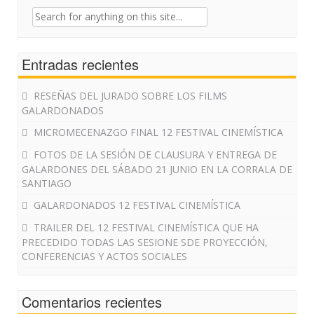
Search
for:
Entradas recientes
RESEÑAS DEL JURADO SOBRE LOS FILMS
GALARDONADOS
MICROMECENAZGO FINAL 12 FESTIVAL CINEMÍSTICA
FOTOS DE LA SESIÓN DE CLAUSURA Y ENTREGA DE
GALARDONES DEL SÁBADO 21 JUNIO EN LA CORRALA DE
SANTIAGO
GALARDONADOS 12 FESTIVAL CINEMÍSTICA
TRAILER DEL 12 FESTIVAL CINEMÍSTICA QUE HA
PRECEDIDO TODAS LAS SESIONE SDE PROYECCIÓN,
CONFERENCIAS Y ACTOS SOCIALES
Comentarios recientes