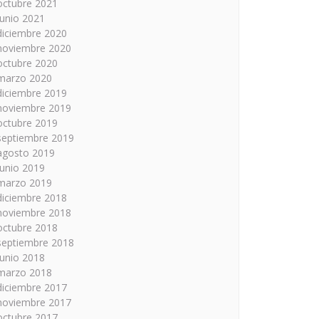
octubre 2021
junio 2021
diciembre 2020
noviembre 2020
octubre 2020
marzo 2020
diciembre 2019
noviembre 2019
octubre 2019
septiembre 2019
agosto 2019
junio 2019
marzo 2019
diciembre 2018
noviembre 2018
octubre 2018
septiembre 2018
junio 2018
marzo 2018
diciembre 2017
noviembre 2017
octubre 2017