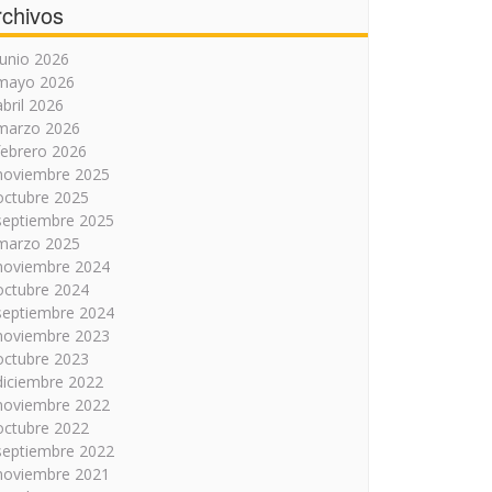
rchivos
junio 2026
mayo 2026
abril 2026
marzo 2026
febrero 2026
noviembre 2025
octubre 2025
septiembre 2025
marzo 2025
noviembre 2024
octubre 2024
septiembre 2024
noviembre 2023
octubre 2023
diciembre 2022
noviembre 2022
octubre 2022
septiembre 2022
noviembre 2021