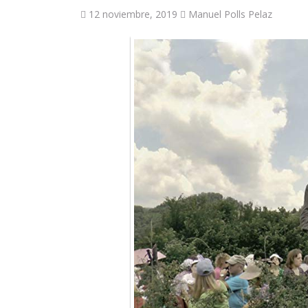
12 noviembre, 2019
Manuel Polls Pelaz