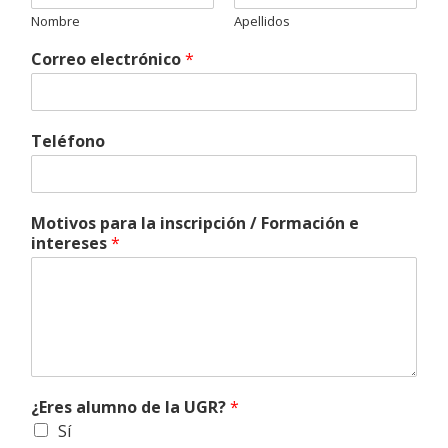
Nombre
Apellidos
Correo electrónico
*
Teléfono
Motivos para la inscripción / Formación e
intereses
*
¿Eres alumno de la UGR?
*
Sí