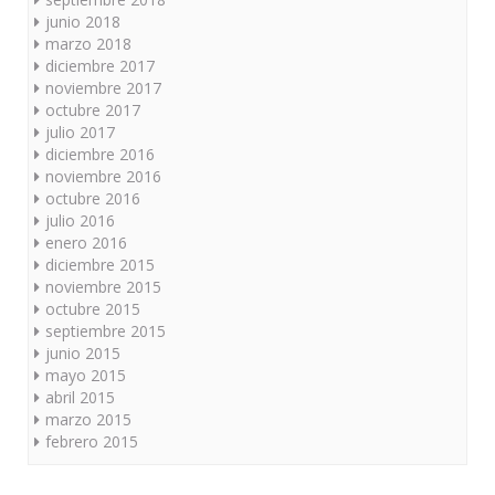
junio 2018
marzo 2018
diciembre 2017
noviembre 2017
octubre 2017
julio 2017
diciembre 2016
noviembre 2016
octubre 2016
julio 2016
enero 2016
diciembre 2015
noviembre 2015
octubre 2015
septiembre 2015
junio 2015
mayo 2015
abril 2015
marzo 2015
febrero 2015