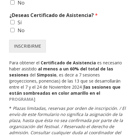
No
¿Deseas Certificado de Asistencia?
*
Sí
No
INSCRIBIRME
Para obtener el
Certificado de Asistencia
es necesario
haber asistido
al menos a un 60% del total de las
sesiones
del
Simposio
, es decir a 7 sesiones
(proyecciones, ponencias) de las 13 que se desarrollarán
entre el 7 y el 24 de Noviembre 2024 [
las sesiones que
están sombreadas en color amarillo en el
PROGRAMA
]
*
Plazas limitadas, reservas por orden de inscripción. / El
envío de este formulario no significa la asignación de la
plaza, hasta que ésta no sea confirmada por parte de la
organización del festival. / Reservado el derecho de
admisión.
Consultar cualquier duda al coordinador del