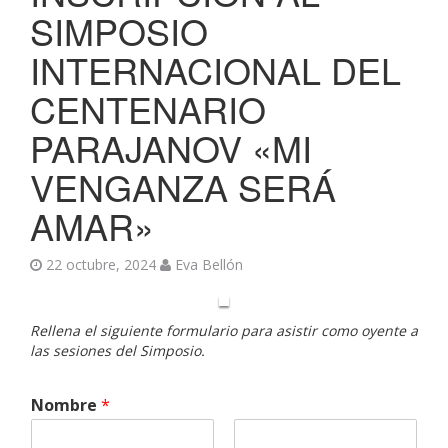
SIMPOSIO
INTERNACIONAL DEL
CENTENARIO
PARAJANOV «MI
VENGANZA SERÁ
AMAR»
22 octubre, 2024
Eva Bellón
Rellena el siguiente formulario para asistir como oyente a
las sesiones del Simposio.
Nombre
*