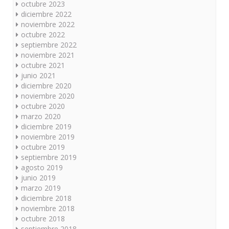
octubre 2023
diciembre 2022
noviembre 2022
octubre 2022
septiembre 2022
noviembre 2021
octubre 2021
junio 2021
diciembre 2020
noviembre 2020
octubre 2020
marzo 2020
diciembre 2019
noviembre 2019
octubre 2019
septiembre 2019
agosto 2019
junio 2019
marzo 2019
diciembre 2018
noviembre 2018
octubre 2018
septiembre 2018