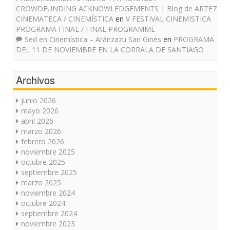
CROWDFUNDING ACKNOWLEDGEMENTS | Blog de ARTE7
CINEMATECA / CINEMÍSTICA
en
V FESTIVAL CINEMISTICA
PROGRAMA FINAL / FINAL PROGRAMME
Sed en Cinemística – Aránzazu San Ginés
en
PROGRAMA
DEL 11 DE NOVIEMBRE EN LA CORRALA DE SANTIAGO
Archivos
junio 2026
mayo 2026
abril 2026
marzo 2026
febrero 2026
noviembre 2025
octubre 2025
septiembre 2025
marzo 2025
noviembre 2024
octubre 2024
septiembre 2024
noviembre 2023