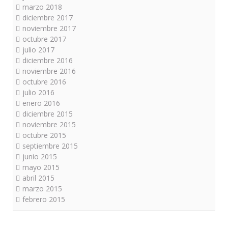
marzo 2018
diciembre 2017
noviembre 2017
octubre 2017
julio 2017
diciembre 2016
noviembre 2016
octubre 2016
julio 2016
enero 2016
diciembre 2015
noviembre 2015
octubre 2015
septiembre 2015
junio 2015
mayo 2015
abril 2015
marzo 2015
febrero 2015