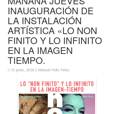
MAÑANA JUEVES
INAUGURACIÓN DE
LA INSTALACIÓN
ARTÍSTICA «LO NON
FINITO Y LO INFINITO
EN LA IMAGEN
TIEMPO.
10 junio, 2026
Manuel Polls Pelaz