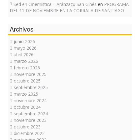
Sed en Cinemística – Aránzazu San Ginés
en
PROGRAMA
DEL 11 DE NOVIEMBRE EN LA CORRALA DE SANTIAGO
Archivos
junio 2026
mayo 2026
abril 2026
marzo 2026
febrero 2026
noviembre 2025
octubre 2025
septiembre 2025
marzo 2025
noviembre 2024
octubre 2024
septiembre 2024
noviembre 2023
octubre 2023
diciembre 2022
noviembre 2022