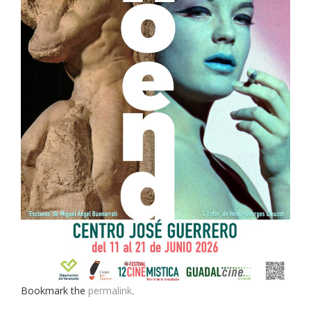
Bookmark the
permalink
.