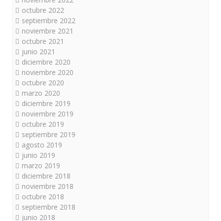
octubre 2022
septiembre 2022
noviembre 2021
octubre 2021
junio 2021
diciembre 2020
noviembre 2020
octubre 2020
marzo 2020
diciembre 2019
noviembre 2019
octubre 2019
septiembre 2019
agosto 2019
junio 2019
marzo 2019
diciembre 2018
noviembre 2018
octubre 2018
septiembre 2018
junio 2018