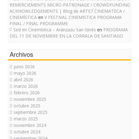
REMERCIEMENTS MICRO-PATRONAGE / CROWDFUNDING
ACKNOWLEDGEMENTS | Blog de ARTE7 CINEMATECA /
CINEMÍSTICA
en
V FESTIVAL CINEMISTICA PROGRAMA
FINAL / FINAL PROGRAMME
Sed en Cinemística – Aránzazu San Ginés
en
PROGRAMA
DEL 11 DE NOVIEMBRE EN LA CORRALA DE SANTIAGO
Archivos
junio 2026
mayo 2026
abril 2026
marzo 2026
febrero 2026
noviembre 2025
octubre 2025
septiembre 2025
marzo 2025
noviembre 2024
octubre 2024
septiembre 2024