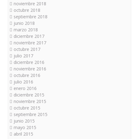
noviembre 2018
octubre 2018
septiembre 2018
junio 2018
marzo 2018
diciembre 2017
noviembre 2017
octubre 2017
julio 2017
diciembre 2016
noviembre 2016
octubre 2016
julio 2016
enero 2016
diciembre 2015
noviembre 2015
octubre 2015
septiembre 2015
junio 2015
mayo 2015
abril 2015