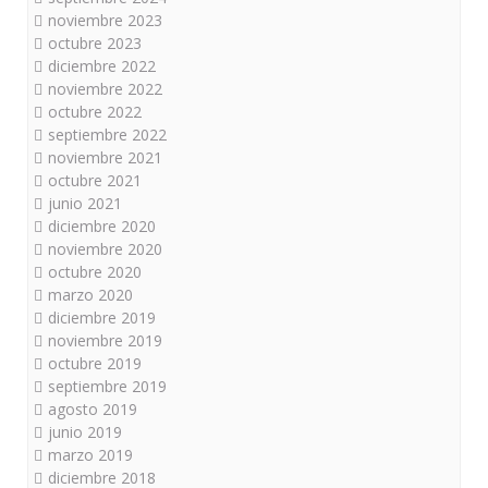
noviembre 2023
octubre 2023
diciembre 2022
noviembre 2022
octubre 2022
septiembre 2022
noviembre 2021
octubre 2021
junio 2021
diciembre 2020
noviembre 2020
octubre 2020
marzo 2020
diciembre 2019
noviembre 2019
octubre 2019
septiembre 2019
agosto 2019
junio 2019
marzo 2019
diciembre 2018