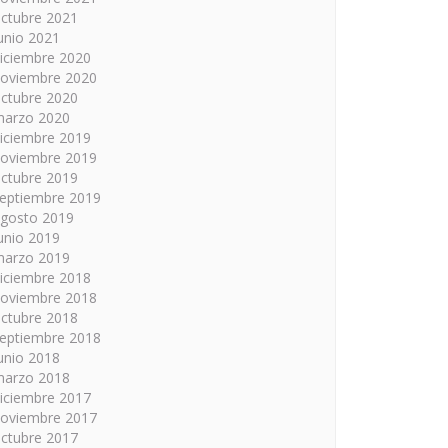
ctubre 2021
unio 2021
iciembre 2020
oviembre 2020
ctubre 2020
arzo 2020
iciembre 2019
oviembre 2019
ctubre 2019
eptiembre 2019
gosto 2019
unio 2019
arzo 2019
iciembre 2018
oviembre 2018
ctubre 2018
eptiembre 2018
unio 2018
arzo 2018
iciembre 2017
oviembre 2017
ctubre 2017