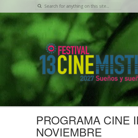
Search
for:
PROGRAMA CINE I
NOVIEMBRE