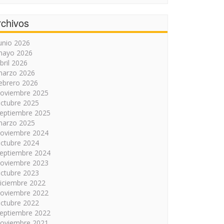
rchivos
unio 2026
mayo 2026
bril 2026
arzo 2026
ebrero 2026
oviembre 2025
ctubre 2025
eptiembre 2025
arzo 2025
oviembre 2024
ctubre 2024
eptiembre 2024
oviembre 2023
ctubre 2023
iciembre 2022
oviembre 2022
ctubre 2022
eptiembre 2022
oviembre 2021