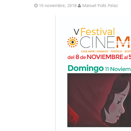
10 noviembre, 2018
Manuel Polls Pelaz