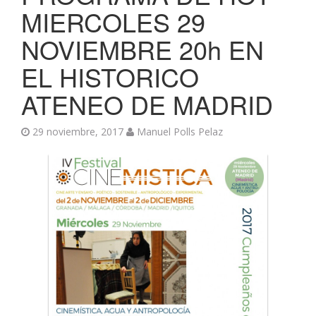
MIERCOLES 29
NOVIEMBRE 20h EN
EL HISTORICO
ATENEO DE MADRID
29 noviembre, 2017
Manuel Polls Pelaz