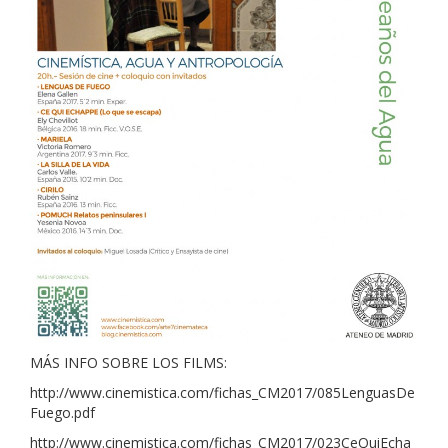
MÁS INFO SOBRE LOS FILMS:
http://www.cinemistica.com/fichas_CM2017/085LenguasDe
Fuego.pdf
http://www.cinemistica.com/fichas_CM2017/023CeQuiEcha