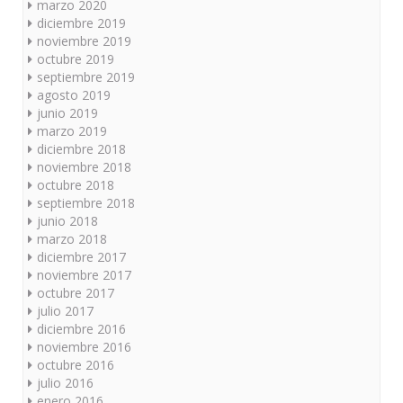
marzo 2020
diciembre 2019
noviembre 2019
octubre 2019
septiembre 2019
agosto 2019
junio 2019
marzo 2019
diciembre 2018
noviembre 2018
octubre 2018
septiembre 2018
junio 2018
marzo 2018
diciembre 2017
noviembre 2017
octubre 2017
julio 2017
diciembre 2016
noviembre 2016
octubre 2016
julio 2016
enero 2016