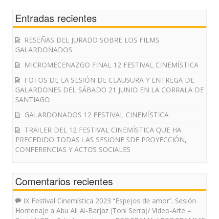
Entradas recientes
RESEÑAS DEL JURADO SOBRE LOS FILMS
GALARDONADOS
MICROMECENAZGO FINAL 12 FESTIVAL CINEMÍSTICA
FOTOS DE LA SESIÓN DE CLAUSURA Y ENTREGA DE
GALARDONES DEL SÁBADO 21 JUNIO EN LA CORRALA DE
SANTIAGO
GALARDONADOS 12 FESTIVAL CINEMÍSTICA
TRAILER DEL 12 FESTIVAL CINEMÍSTICA QUE HA
PRECEDIDO TODAS LAS SESIONE SDE PROYECCIÓN,
CONFERENCIAS Y ACTOS SOCIALES
Comentarios recientes
IX Festival Cinemística 2023 “Espejos de amor”. Sesión
Homenaje a Abu Ali Al-Barjaz (Toni Serra)/ Video-Arte –