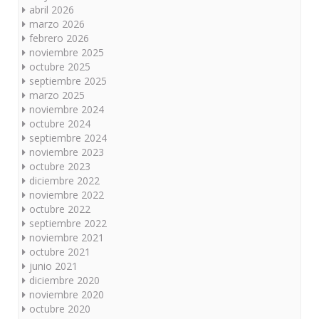
abril 2026
marzo 2026
febrero 2026
noviembre 2025
octubre 2025
septiembre 2025
marzo 2025
noviembre 2024
octubre 2024
septiembre 2024
noviembre 2023
octubre 2023
diciembre 2022
noviembre 2022
octubre 2022
septiembre 2022
noviembre 2021
octubre 2021
junio 2021
diciembre 2020
noviembre 2020
octubre 2020