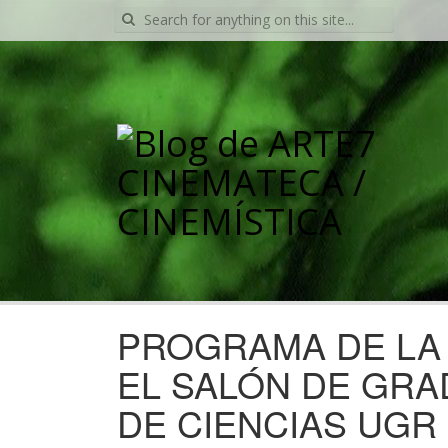
Search
for:
PROGRAMA DE LA 
EL SALÓN DE GRA
DE CIENCIAS UGR