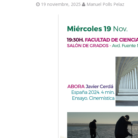
19 noviembre, 2025
Manuel Polls Pelaz