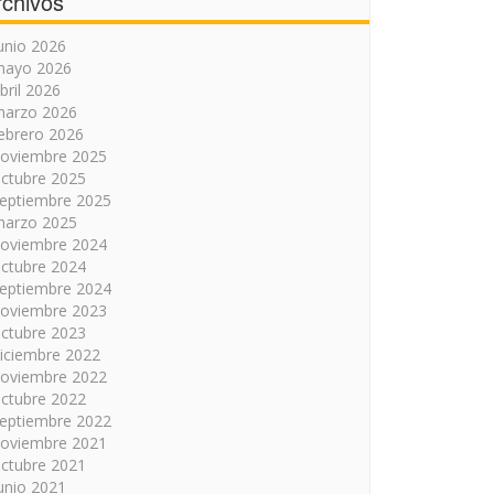
rchivos
unio 2026
mayo 2026
bril 2026
arzo 2026
ebrero 2026
oviembre 2025
ctubre 2025
eptiembre 2025
arzo 2025
oviembre 2024
ctubre 2024
eptiembre 2024
oviembre 2023
ctubre 2023
iciembre 2022
oviembre 2022
ctubre 2022
eptiembre 2022
oviembre 2021
ctubre 2021
unio 2021