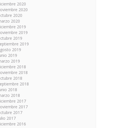
iciembre 2020
oviembre 2020
ctubre 2020
arzo 2020
iciembre 2019
oviembre 2019
ctubre 2019
eptiembre 2019
gosto 2019
unio 2019
arzo 2019
iciembre 2018
oviembre 2018
ctubre 2018
eptiembre 2018
unio 2018
arzo 2018
iciembre 2017
oviembre 2017
ctubre 2017
ulio 2017
iciembre 2016