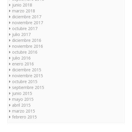
junio 2018
marzo 2018
diciembre 2017
noviembre 2017
octubre 2017
julio 2017
diciembre 2016
noviembre 2016
octubre 2016
julio 2016
enero 2016
diciembre 2015
noviembre 2015
octubre 2015
septiembre 2015
junio 2015
mayo 2015
abril 2015
marzo 2015
febrero 2015