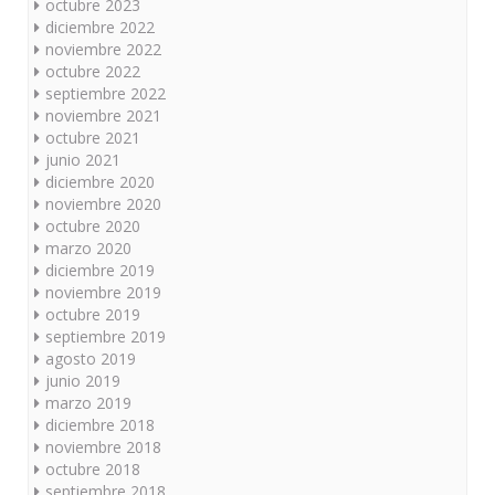
octubre 2023
diciembre 2022
noviembre 2022
octubre 2022
septiembre 2022
noviembre 2021
octubre 2021
junio 2021
diciembre 2020
noviembre 2020
octubre 2020
marzo 2020
diciembre 2019
noviembre 2019
octubre 2019
septiembre 2019
agosto 2019
junio 2019
marzo 2019
diciembre 2018
noviembre 2018
octubre 2018
septiembre 2018