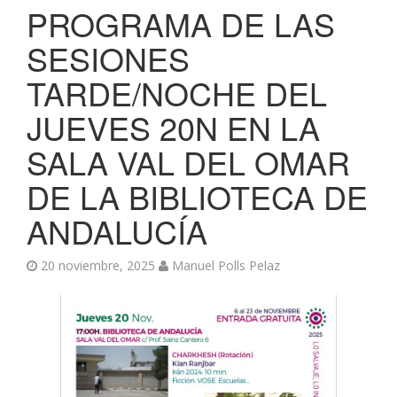
PROGRAMA DE LAS
SESIONES
TARDE/NOCHE DEL
JUEVES 20N EN LA
SALA VAL DEL OMAR
DE LA BIBLIOTECA DE
ANDALUCÍA
20 noviembre, 2025
Manuel Polls Pelaz