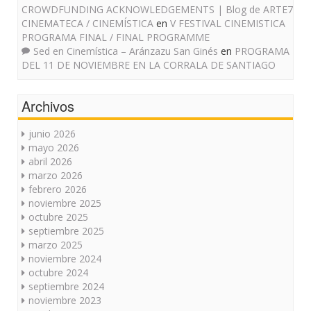
CROWDFUNDING ACKNOWLEDGEMENTS | Blog de ARTE7
CINEMATECA / CINEMÍSTICA
en
V FESTIVAL CINEMISTICA
PROGRAMA FINAL / FINAL PROGRAMME
Sed en Cinemística – Aránzazu San Ginés
en
PROGRAMA
DEL 11 DE NOVIEMBRE EN LA CORRALA DE SANTIAGO
Archivos
junio 2026
mayo 2026
abril 2026
marzo 2026
febrero 2026
noviembre 2025
octubre 2025
septiembre 2025
marzo 2025
noviembre 2024
octubre 2024
septiembre 2024
noviembre 2023