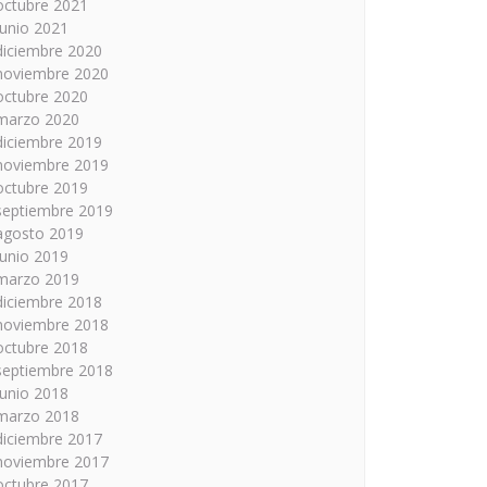
octubre 2021
junio 2021
diciembre 2020
noviembre 2020
octubre 2020
marzo 2020
diciembre 2019
noviembre 2019
octubre 2019
septiembre 2019
agosto 2019
junio 2019
marzo 2019
diciembre 2018
noviembre 2018
octubre 2018
septiembre 2018
junio 2018
marzo 2018
diciembre 2017
noviembre 2017
octubre 2017