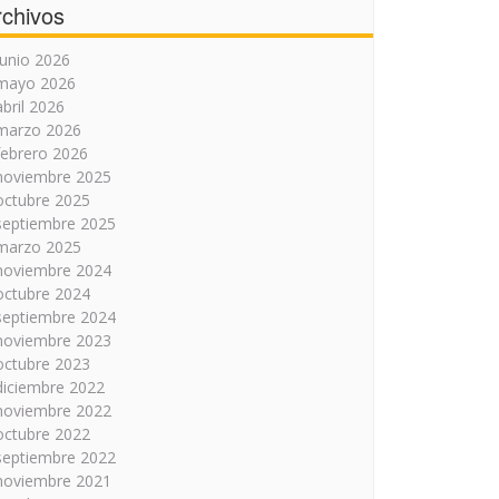
rchivos
junio 2026
mayo 2026
abril 2026
marzo 2026
febrero 2026
noviembre 2025
octubre 2025
septiembre 2025
marzo 2025
noviembre 2024
octubre 2024
septiembre 2024
noviembre 2023
octubre 2023
diciembre 2022
noviembre 2022
octubre 2022
septiembre 2022
noviembre 2021