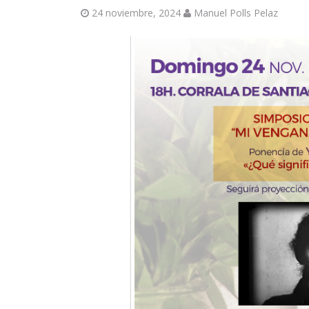
24 noviembre, 2024
Manuel Polls Pelaz