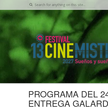
Search
for:
PROGRAMA DEL 24
ENTREGA GALARD