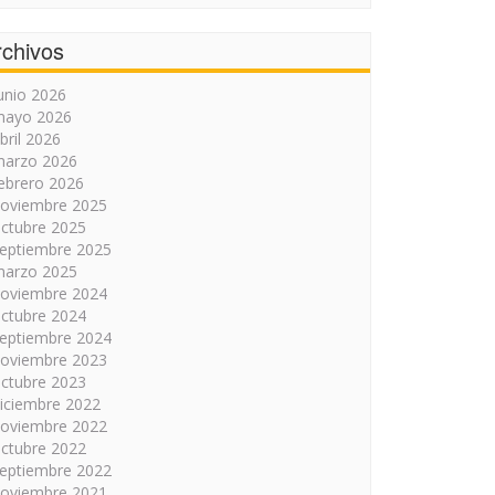
rchivos
unio 2026
mayo 2026
bril 2026
arzo 2026
ebrero 2026
oviembre 2025
ctubre 2025
eptiembre 2025
arzo 2025
oviembre 2024
ctubre 2024
eptiembre 2024
oviembre 2023
ctubre 2023
iciembre 2022
oviembre 2022
ctubre 2022
eptiembre 2022
oviembre 2021