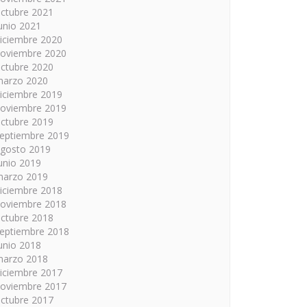
ctubre 2021
unio 2021
iciembre 2020
oviembre 2020
ctubre 2020
arzo 2020
iciembre 2019
oviembre 2019
ctubre 2019
eptiembre 2019
gosto 2019
unio 2019
arzo 2019
iciembre 2018
oviembre 2018
ctubre 2018
eptiembre 2018
unio 2018
arzo 2018
iciembre 2017
oviembre 2017
ctubre 2017