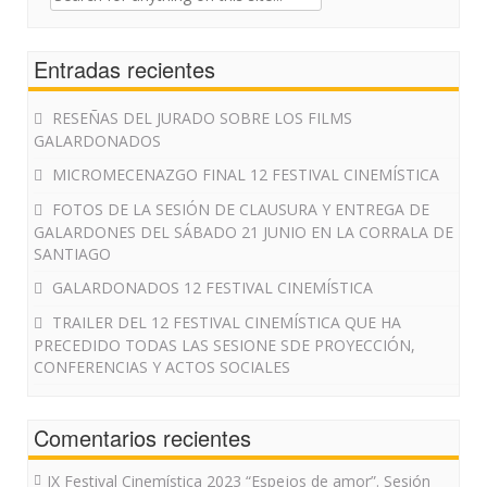
for:
Entradas recientes
RESEÑAS DEL JURADO SOBRE LOS FILMS
GALARDONADOS
MICROMECENAZGO FINAL 12 FESTIVAL CINEMÍSTICA
FOTOS DE LA SESIÓN DE CLAUSURA Y ENTREGA DE
GALARDONES DEL SÁBADO 21 JUNIO EN LA CORRALA DE
SANTIAGO
GALARDONADOS 12 FESTIVAL CINEMÍSTICA
TRAILER DEL 12 FESTIVAL CINEMÍSTICA QUE HA
PRECEDIDO TODAS LAS SESIONE SDE PROYECCIÓN,
CONFERENCIAS Y ACTOS SOCIALES
Comentarios recientes
IX Festival Cinemística 2023 “Espejos de amor”. Sesión