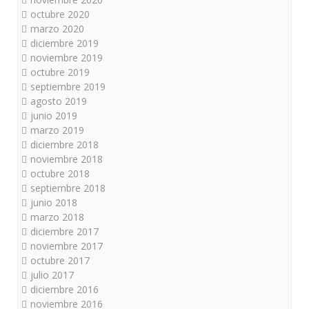
octubre 2020
marzo 2020
diciembre 2019
noviembre 2019
octubre 2019
septiembre 2019
agosto 2019
junio 2019
marzo 2019
diciembre 2018
noviembre 2018
octubre 2018
septiembre 2018
junio 2018
marzo 2018
diciembre 2017
noviembre 2017
octubre 2017
julio 2017
diciembre 2016
noviembre 2016