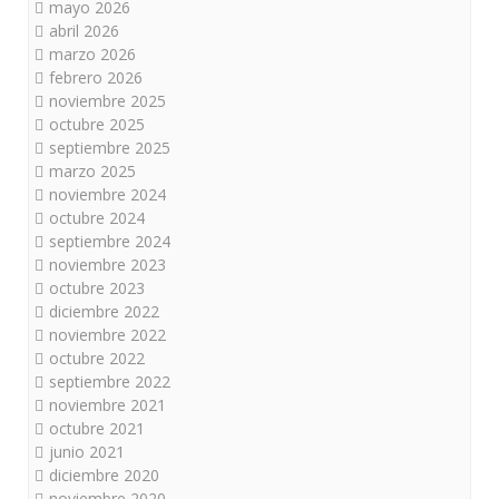
mayo 2026
abril 2026
marzo 2026
febrero 2026
noviembre 2025
octubre 2025
septiembre 2025
marzo 2025
noviembre 2024
octubre 2024
septiembre 2024
noviembre 2023
octubre 2023
diciembre 2022
noviembre 2022
octubre 2022
septiembre 2022
noviembre 2021
octubre 2021
junio 2021
diciembre 2020
noviembre 2020