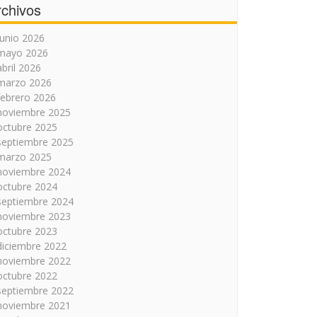
rchivos
junio 2026
mayo 2026
abril 2026
marzo 2026
febrero 2026
noviembre 2025
octubre 2025
septiembre 2025
marzo 2025
noviembre 2024
octubre 2024
septiembre 2024
noviembre 2023
octubre 2023
diciembre 2022
noviembre 2022
octubre 2022
septiembre 2022
noviembre 2021