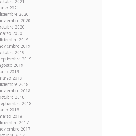
octubre 2021
junio 2021
diciembre 2020
noviembre 2020
octubre 2020
marzo 2020
diciembre 2019
noviembre 2019
octubre 2019
septiembre 2019
agosto 2019
junio 2019
marzo 2019
diciembre 2018
noviembre 2018
octubre 2018
septiembre 2018
junio 2018
marzo 2018
diciembre 2017
noviembre 2017
octubre 2017